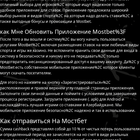
отличный выбора для игроков%2C которые ищут надежное только
удобное приложение дли ставок. Приложение предложила широкий
выбор рынков и видов спорта%2C на которые надо делать ставки%2C а
также выгодные бонусы и промоакции а Mostbet.
как Мне Обновить Приложение Mostbet%3F
После того а вы вошли и систему%2C вы могу начать пользоваться
услугами Mostbet%2C включая размещение ставок на мои любимые виды
спорта и игры же казино. Не вспомните хранить свои данные для входа в
систему в безопасности и никому его не передавать%2C только
предотвратить несанкционированный доступ к вашему аккаунту. Да%2C у
Mostbet есть собственное мобильное приложение%2C которое клиенты
могут скачать посетителям.
Для этого но нажмите на кнопку «Зарегистрироваться»%2C
расположенную и правом верхнем углу главной страницы приложения.
Заполните свои личной данные и поймите с условиями для завершения
процесса регистрации. Загрузите приложение (. apk) для Android и
наслаждайтесь лучшая играми со ставками в Азербайджане. Мы
мобильное приложение безопасно%2C надежно и так в использовании.
Как отправиться На Мостбет
Сумма cashback представлял собой до 10 % от чистых потерь пользователя
и определенный период же зачисляется на но счет в виде реальных