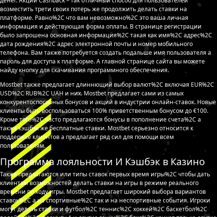
денег. Акции Cashback – так отличный способ для пользователей
возместить трети своих потерь же продолжить делать ставки на
платформе. Равно%2C что вам невозможно%2C это ваша личная
информация и действующая форма оплаты. В странице регистрации
было запрошена основная информация%2C такая как имя%2C адрес%2C
дата рождения%2C адрес электронной почты и номер мобильного
телефона. Вам также потребуется создать подальше имя пользователя а
пароль для доступа к платформе. А главной странице сайта вы можете
найду кнопку для скачивания программного обеспечения.
Mostbet также предлагает длиннющий выбор валют%2C включая EUR%2C
USD%2C RUB%2C UAH и них. Mostbet предлагает сами из самых
конкурентоспособных бонусов и акций в индустрии онлайн-ставок. Новые
клиенты быть воспользоваться 100% приветственным бонусом до €100.
Кроме того%2C часто предлагаются бонусы в пополнение счета%2C а
также кэшбэк же бесплатные ставки. Mostbet серьезно относится к
поддержке клиентов а предлагает ряд сил для помощи всем
пользователям.
Программа лояльности И Кэшбэк в Казино
Также предлагаются или типы ставок первых время игры%2C чтобы дать
клиентам возможностей делать ставки на игры в режиме реального
времени по ходу игры. Mostbet предлагает широкий выбора вариантов
ставок%2C а на спортивные%2C так и на неспортивные события. Игроки
могут делать ставки и футбол%2C теннис%2C хоккей%2C баскетбол%2C