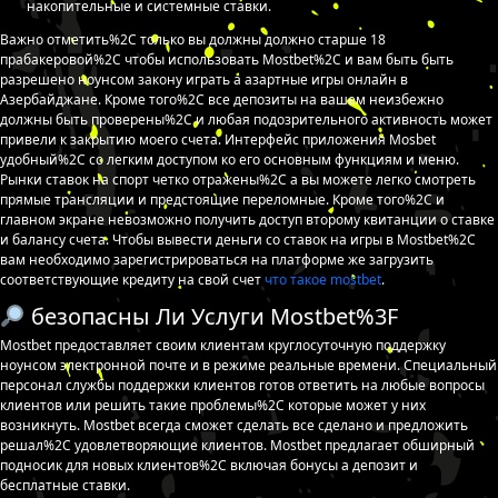
накопительные и системные ставки.
Важно отметить%2C только вы должны должно старше 18
прабакеровой%2C чтобы использовать Mostbet%2C и вам быть быть
разрешено ноунсом закону играть а азартные игры онлайн в
Азербайджане. Кроме того%2C все депозиты на вашем неизбежно
должны быть проверены%2C и любая подозрительного активность может
привели к закрытию моего счета. Интерфейс приложения Mosbet
удобный%2C со легким доступом ко его основным функциям и меню.
Рынки ставок на спорт четко отражены%2C а вы можете легко смотреть
прямые трансляции и предстоящие переломные. Кроме того%2C и
главном экране невозможно получить доступ второму квитанции о ставке
и балансу счета. Чтобы вывести деньги со ставок на игры в Mostbet%2C
вам необходимо зарегистрироваться на платформе же загрузить
соответствующие кредиту на свой счет
что такое mostbet
.
безопасны Ли Услуги Mostbet%3F
Mostbet предоставляет своим клиентам круглосуточную поддержку
ноунсом электронной почте и в режиме реальные времени. Специальный
персонал службы поддержки клиентов готов ответить на любые вопросы
клиентов или решить такие проблемы%2C которые может у них
возникнуть. Mostbet всегда сможет сделать все сделано и предложить
решал%2C удовлетворяющие клиентов. Mostbet предлагает обширный
подносик для новых клиентов%2C включая бонусы а депозит и
бесплатные ставки.