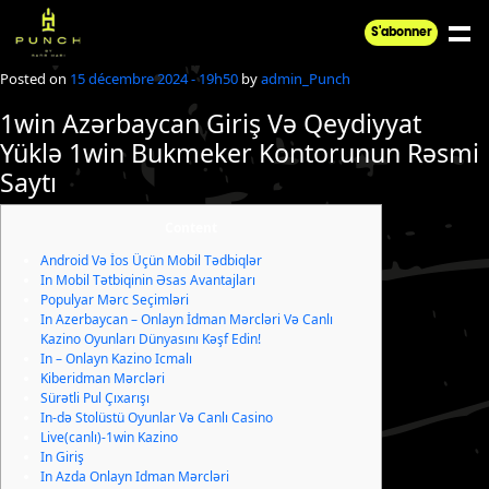
1win Ən Yaxşı Onlayn Kazino 1win Az,
Skip to main content
Reward Və Pulsuz Depozitlər!
S'abonner
Posted on
15 décembre 2024 - 19h50
by
admin_Punch
1win Azərbaycan Giriş Və Qeydiyyat
Yüklə 1win Bukmeker Kontorunun Rəsmi
Saytı
Content
Android Və İos Üçün Mobil Tədbiqlər
In Mobil Tətbiqinin Əsas Avantajları
Populyar Mərc Seçimləri
In Azerbaycan – Onlayn İdman Mərcləri Və Canlı
Kazino Oyunları Dünyasını Kəşf Edin!
In – Onlayn Kazino Icmalı
Kiberidman Mərcləri
Sürətli Pul Çıxarışı
In-də Stolüstü Oyunlar Və Canlı Casino
Live(canlı)-1win Kazino
In Giriş
In Azda Onlayn Idman Mərcləri