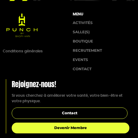
MENU
ACTIVITÉS
SALLE(S)
BOUTIQUE
RECRUTEMENT
Conditions générales
EVENTS
CONTACT
Rejoignez-nous!
Si vous cherchez à améliorer votre santé, votre bien-être et
votre physique.
Contact
Devenir Membre