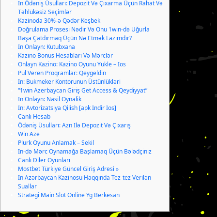
In Ödəniş Üsulları: Depozit Və Çıxarma Üçün Rahat Və
Təhlükəsiz Seçimlər
Kazinoda 30%-ə Qədər Keşbek
Doğrulama Prosesi Nədir Və Onu 1win-də Uğurla
Başa Çatdırmaq Üçün Nə Etmək Lazımdır?
In Onlayn: Kutubxana
Kazino Bonus Hesabları Və Mərclər
Onlayn Kazino: Kazino Oyunu Yukle – Ios
Pul Veren Proqramlar: Qeygeldin
In: Bukmeker Kontorunun Üstünlükləri
“1win Azerbaycan Giriş Get Access & Qeydiyyat”
In Onlayn: Nasil Oynalik
In: Avtorizatsiya Qilish [apk Indir Ios]
Canlı Hesab
Ödəniş Üsulları: Azn Ilə Depozit Və Çıxarış
Win Aze
Plurk Oyunu Anlamak – Sekil
In-də Mərc Oynamağa Başlamaq Üçün Bələdçiniz
Canlı Diler Oyunları
Mostbet Türkiye Güncel Giriş Adresi »
In Azərbaycan Kazinosu Haqqında Tez-tez Verilən
Suallar
Strategi Main Slot Online Yg Berkesan