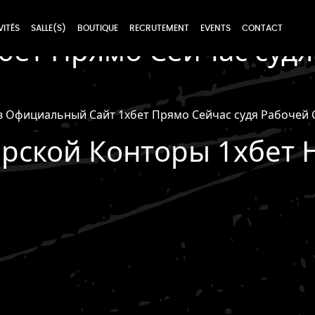
ерской Конторы На де
VITÉS
SALLE(S)
BOUTIQUE
RECRUTEMENT
EVENTS
CONTACT
ет Прямо Сейчас судя
в Официальный Сайт 1хбет Прямо Сейчас судя Рабочей 
рской Конторы 1хбет Н