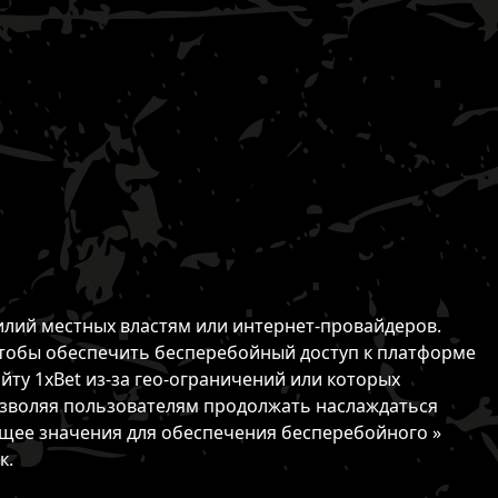
силий местных властям или интернет-провайдеров.
чтобы обеспечить бесперебойный доступ к платформе
ту 1xBet из-за гео-ограничений или которых
зволяя пользователям продолжать наслаждаться
щее значения для обеспечения бесперебойного »
к.