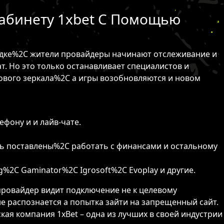
Кабинету 1xbet С Помощью
одке%2C жители провайдеры начинают отслеживание и
. Но это только останавливает специалистов и
ового зеркала%2C а игры возобновляются и новом
фону и и лайв-чате.
 поставлены%2C работать с финансами и остальному
2C Gaminator%2C Igrosoft%2C Evoplay и другие.
провайдер видит подключение не к целевому
е распознается а попытка зайти на запрещенный сайт.
ая компания 1xBet – одна из лучших в своей индустрии