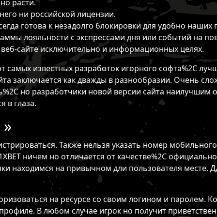
но расти.
 него ни российской лицензии.
егда готова к незадолго блокировки для удобно наших 
раммы лояльности с экспрессами дня или событий на п
ае веб-сайте исключительно и информационных целях.
от самых известных разработок игорного софта%2C луч
айта заключается как дважды в разнообразии. Очень сло
ь%2C но разработчики новой версии сайта наилучшим о
я в глаза.
 »
гистрироваться. Также нельзя указать номер мобильног
 1XBET ничем но отличается от качестве%2C официальн
ки находимся на привычном дли пользователя месте. Д
оризоваться на ресурсе со своим логином и паролем. 
 профиле. В любом случае игрок но получит приветстве