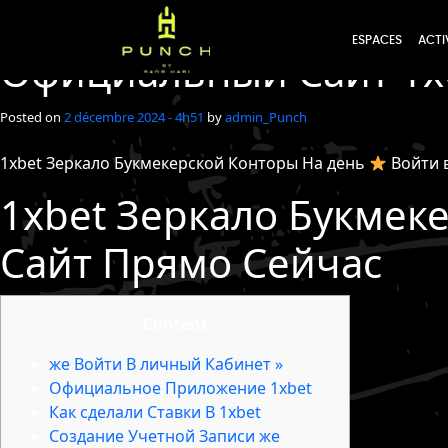
1xbet Зеркало Букмек
Skip to main content
ESPACES
ACTI
Официальный Сайт 1хб
Posted on
2 décembre 2024 - 4h51
by
admin_Punch
1xbet Зеркало Букмекерской Конторы На день
Войти 
1xbet Зеркало Букмеке
Сайт Прямо Сейчас
Content
же Войти В личный Кабинет »
Официальное Приложение 1xbet
Как сделали Ставки В 1xbet
Создание Учетной Записи же