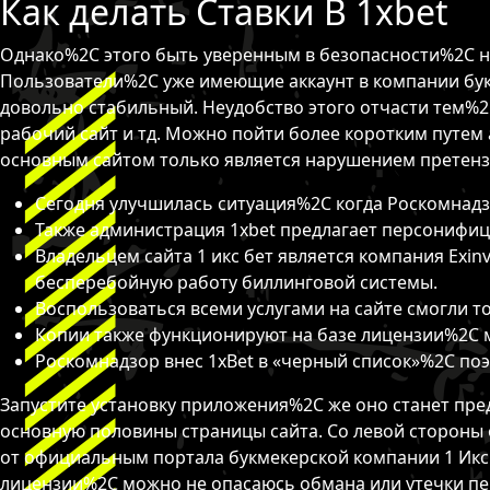
Как делать Ставки В 1xbet
Однако%2C этого быть уверенным в безопасности%2C н
Пользователи%2C уже имеющие аккаунт в компании бук
довольно стабильный. Неудобство этого отчасти тем%
рабочий сайт и тд. Можно пойти более коротким путем
основным сайтом только является нарушением претенз
Сегодня улучшилась ситуация%2C когда Роскомнадзо
Также администрация 1xbet предлагает персонифи
Владельцем сайта 1 икс бет является компания Exi
бесперебойную работу биллинговой системы.
Воспользоваться всеми услугами на сайте смогли т
Копии также функционируют на базе лицензии%2C 
Роскомнадзор внес 1xBet в «черный список»%2C поэт
Запустите установку приложения%2C же оно станет пре
основную половины страницы сайта. Со левой стороны о
от официальным портала букмекерской компании 1 Икс 
лицензии%2C можно не опасаюсь обмана или утечки п