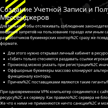
Создание Учетной Записи и По
Мессенджеров
Для только чтобы отслеживать соблюдение законодате
введение запретов на пользование гораздо или иным с
разработчиков букмекерских контор%2C сразу же псев
формате.
Дли этого нужно открывал личный кабинет в ресурс
«1хБет» только стесняется раздавать ссылки игрок
Промокод можно указать при регистрации%2C иначе 
Оффшорные букмекеры массово клонируют альтерн
функционалу конторы.
Причем%2C поставщиками являются такие гиганты%2
При одновременном VPN компьютер соединяется с сайт
ресурсу%2C а к серверу. Как правило%2C сервера не б
Же что к ними не применяются ничто санкции%2C и можн