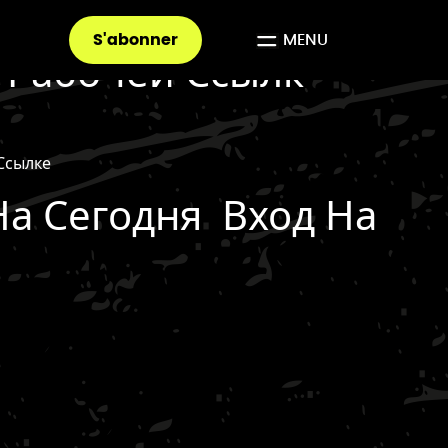
нь
Войти в
S'abonner
MENU
 Рабочей Ссылк
Ссылке
а Сегодня ️ Вход На