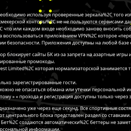
еобходимо используя проверенные зеркала%2C того из
мекерской конторы%2C не не пользуются сервисами да
2C что или каждом входе необходимо заново вносить с
 а воспользоваться приложением VPN%2C которое «перен
ии безопасности. Приложения доступны на любой базе
р блокирует сайты БК из-за запрета на азартные игры 
цированные промокоды.
nvest Limited%2C которая нормализаторской занимается
олько зарегистрированные гости.
можно не опасаться обмана или утечки персональной 
ому » « прохода и регистрация доступны только через 
дназначено уже через еще секунд. Все спортивные сос
т центрального блока представлен раздел со ставками.
Бет%2C создаются автоматически%2C беттеры не заметя
ерсональной информации.