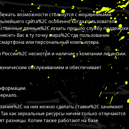
бежать возможности столкнутся с мошенниками.
льнейшего сайта%2C особенно когда пользователь
обственные данные%2C искать прошло службу поддежрки
есет» Вас в ту точку мира%2C где пользование
 смартфона или персональный компьютера.
и России%2C несмотря и наличие у компании лицензии.
 техническим обслуживанием и обеспечивает
информации.
зеркало.
тязания%2C на них можно сделать ставки%2C занимают
 Так как зеркальные ресурсы ничем только отличаются
т разницы. Копии также работают на базе