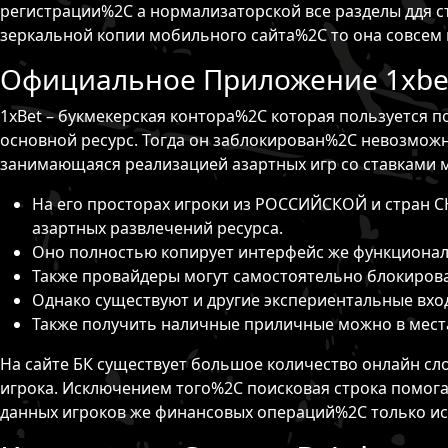
регистрации%2C а нормализаторской все разделы ддя ст
зеркальной копии мобильного сайта%2C то она совсем 
Официальное Приложение 1xbe
1xBet – букмекерская контора%2C которая пользуется 
основной ресурс. Тогда он заблокирован%2C невозможн
занимающаяся реализацией азартных игр со ставками 
На его просторах игроки из РОССИЙСКОЙ и стран СН
азартных развлечений ресурса.
Оно полностью копирует интерфейс же функционал 
Также провайдеры могут самостоятельно блокирова
Однако существуют и другие экспериентальные вход
Также получить наличные приличные можно в места
На сайте БК существует большое количество онлайн сл
игрока. Исключением того%2C поисковая строка помог
данных игроков же финансовых операций%2C только ис