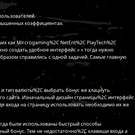
пользователей.
овышенных коэффициентах.
ших как Mircrogaming%2C NetEnt%2C PlayTech%2C
жно создать удобное интерфейс » « тогда нужно
бразом справились с одной задачей. Самые главную
о и тип валюты%2C выбрать бонус же клацнуть
ого сайта. Изначальный дизайн страницы%2C интерфейс
дя входа на страницу использовать необходимо их же
Когда были использованы быстрый способы
нный бонус. Тем не недостаточно%2C клавиши входа а