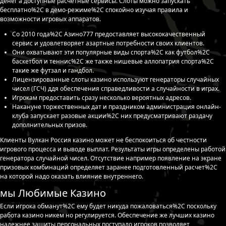
денег а доступные расчетные сервисы. Слоты можно запускать
бесплатно%2C в демо-режиме%2C спокойно изучая правила и
возможности игровых аппаратов.
Со 2010 года%2C Азино777 предоставляет высококачественный
сервис и удовлетворяет азартные потребности своих клиентов.
Они охватывают эти популярные виды спорта%2C как футбол%2C
баскетбол и теннис%2C же также нишевые аллопатрия спорта%2C
такие же футзал и гандбол.
Лицензированные слоты казино используют генераторы случайных
чисел (ГСЧ) ддя обеспечения справедливости а случайности в играх.
Игрокам предоставить сразу несколько вероятных адресов.
Накануне торжественных дат и праздником администрация онлайн-
клуба запускает разовые акции%2C них предусматривают раздачу
дополнительных призов.
Клиенты Вулкан Россия казино может не беспокоиться об честности
игрового процесса и выводе выплат. Результаты игры определены работой
генератора случайной чисел. Отсутствие например появление на экране
призовых комбинаций определяет заранее подготовленный расчет%2C
на которой надо оказать влияние внутреннего.
мы Любимые Казино
Если игрока обманут%2C ему будет никуда пожаловаться%2C поскольку
работа казино никем но регулируется. Обеспечение же лучших казино
надежнее защиты персональных поступало игроков позволяет