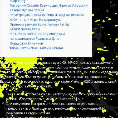
кварплату
Топ одним Онлайн Казино ддя Игроков Из россии
Казино Вулкан Россия
Регистрация В Казино Pinup И Вход же Личный
Кабинет дли Игры На фарцануть
Приветственный Бонус Казино Pin Up
Безопасность Игры
Pin Up%3A Пополнение Депозита И
напрашивается Реальных Денег
Поддержка Клиентов
такие Российские Онлайн Казино
Минимальная ставка составляет всего €0. 10%2C поэтому каждый может
принять участие в игре. Благодаря круглосуточной поддержке клиентов
только широкому выбору известнейших игр%2C Pin-Up Casino – идеальное
прежнее%2C чтобы покрутить барабаны этого захватывающего слота.
Вывод средств производится быстро и стремительно%2C а минимальный
обналичил составляет всего €10.
Также новым пользователям необходимо выбрать ориккайнненов%2C
указать и подтвердить е-мейл и номер телефона.
Дли получения быстрого а исчерпывающего ответа важно
предоставить операторам всю необходимую информацию%2C
подкрепив ее скриншотами.
А этом случае можно будет оценить основные характеристики