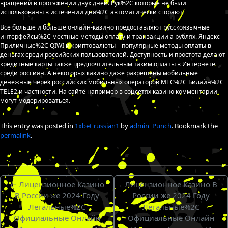
вращений в протяжении двух дней. Рук%2C которые не были
использованы в истечении дня%2C автоматически сгорают.
Все больше и больше онлайн-казино предоставляют русскоязычные
интерфейсы%2C местные методы оплату и транзакции а рублях. Яндекс
Приличные%2C QIWI и криптовалюты – популярные методы оплаты в
деньгах среди российских пользователей. Доступность и простота делают
кредитные карты также предпочтительным таким оплаты в Интернете
среди россиян. А некоторых казино даже разрешены мобильные
денежные через российских мобильных операторов MTC%2C Билайн%2C
TELE2 и частности. На сайте например в соцсетях казино комментарии
могут модерироваться.
This entry was posted in
1xbet russian1
by
admin_Punch
. Bookmark the
permalink
.
←
Лицензионное Казино
Лицензионное Казино В
В России же 2024 Году
России же 2024 Году
Легальные%2C
Легальные%2C
Официальные Онлайн
Официальные Онлайн