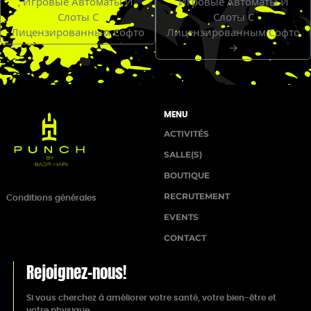
Игровые Автоматы И
Игровые Автоматы И
Слоты С
Слоты С
Лицензированным Софто
Лицензированным Софто
→
MENU
ACTIVITÉS
SALLE(S)
BOUTIQUE
RECRUTEMENT
Conditions générales
EVENTS
CONTACT
Rejoignez-nous!
Si vous cherchez à améliorer votre santé, votre bien-être et
votre physique.