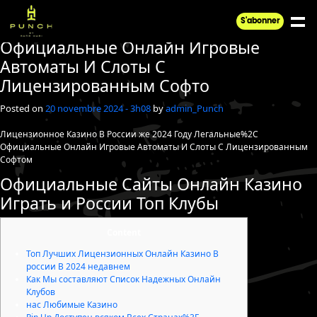
Лицензионное Казино В России же
Skip to main content
2024 Году Легальные%2C
S'abonner
Официальные Онлайн Игровые
Автоматы И Слоты С
Лицензированным Софто
Posted on
20 novembre 2024 - 3h08
by
admin_Punch
Лицензионное Казино В России же 2024 Году Легальные%2C
Официальные Онлайн Игровые Автоматы И Слоты С Лицензированным
Софтом
Официальные Сайты Онлайн Казино
Играть и России Топ Клубы
Content
Топ Лучших Лицензионных Онлайн Казино В
россии В 2024 недавнем
Как Мы составляют Список Надежных Онлайн
Клубов
нас Любимые Казино