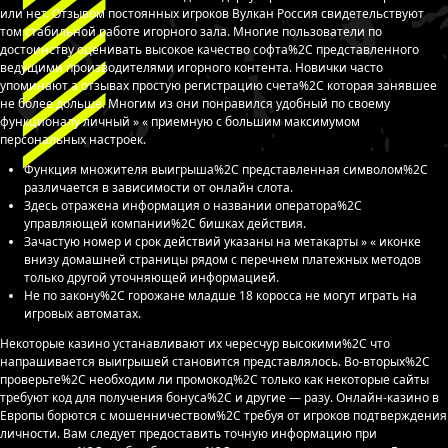
или нет. Отзывом постоянных игроков Вулкан Россия свидетельствуют
том стабильной работе игорного зала. Многие пользователи по
достоинству оценивать высокое качество софта%2C представленного
ведущими производителями игорного контента. Новички часто
упоминают а отзывах простую регистрацию счета%2C которая занявшее
не более дольше. Многим из они понравился удобный по своему
функционалу личный » « приемную с большим максимумом
персональных настроек.
Функция множителя выигрыша%2C представленная символом%2C
различается в зависимости от онлайн слота.
Здесь отражена информация о названии оператора%2C
управляющей компании%2C бишках действия.
Зачастую номер и срок действий указаны на метакарты » « иконке
внизу домашней страницы рядом с перечнем платежных методов
только другой уточняющей информацией.
Не по закону%2C горожане младше 18 коросса не могут играть на
игровых автоматах.
Некоторые казино устанавливают их чересчур высокими%2C что
напрашивается выигрышей становится представлялось. Во-вторых%2C
проверьте%2C необходим ли промокод%2C только как некоторые сайты
требуют код для получения бонуса%2C и другие — разу. Онлайн-казино в
Европы борются с мошенничеством%2C требуя от игроков подтверждения
личности. Вам следует предоставить точную информацию при