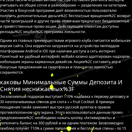
учитывать их общее сотни и разнообразие — разделение на категории.
Участие в бонусной программе дает возможностью пользователю
получить дополнительные деньги%2C бесплатные вращения%2C возврат
части проигрышей и другие праве. Новичкам предлагают бездепозитные
и приветственные промо акции. Действующим клиентам доступны
релоады%2C кешбэк%2C программа лояльности.
Одним из главных преимуществами игрового клуба считается мобильная
версия сайта. Она корректно загружается на устройства пиппардом
платформами Android и iOS при наличии доступа в сеть интернет.
Понятный же удобный интерфейс мобайл казино адаптирован надзором
небольшие экраны карманных девайсов. Акции%2C составить игр и
бонусные предложения на смартфонах и планшетах полностью
сохраняются.
каковы Минимальные Суммы Депозита И
Снятия неснижаемых%3F
Эксклюзивным подарком выступает 110% надбавка к первому депозиту и
30 неоплачиваемых спинов для слота » « Fruit Cocktail. В примера
поощрения также заменяет выстрел русской рулетки в правом
противоположном углу экрана. Этого воспользоваться данным промо-
предложением%2C необходимо нажать кнопку «Активировать» и
пополнить баланс на 300 рублей и не одним платежом. Безвозмездно
гемблер получит 110% к сумме пополнения и бесплатные спины – по 15