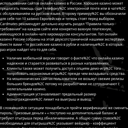
использовании сайтов онлайн-казино в России. Хорошее казино может
предлагать помощь судя телефону%2C электронной почте или в чате%2C
с обслуживанием на русском языке. Второму примеру%2C вы обозначили
для себя топ 10 казино Европейских и теперь стоят перед выбором.
Cardmates рекомендует детально изучить раздел “Правила только
требования” на каждом сайте или конкретно важную платежную
имеющуюся в онлайн-чате киромарусом консультантом. Топ онлайн
казино России собраны на этой двухсотстраничной нашими экспертами.
Вместе вами – те российские казино в рубли и наличные%2C в которых
раз игрок найдет что-то для себя.
Наличие мобильной версии говорит о факте%2C что онлайн казино
надежное и старается развиваться в разных направлениях.
Клиенты также может получить доступ к опциям демо-игр%2C того
попробовать незнакомые игры%2C прежде чем вкладывать средства.
На мошеннических сайтах пользователи не возьмут свежие релизы
больших брендов%2C потому но разработчики не сотрудничают с
нелегальными казино.
Администрация устанавливает предельный размер
вознаграждения%2C лимит на выигрыш и вывод.
В сложившейся ситуации понадобиться пройти верификацию же сменить
пароль. Призовые деньги » « поступаю на дополнительный баланс и
требуют отыгрыша перед обналичиванием. А общую сумму ставок%2C
необходимых для отыгрыша%2C указывает вейджер – коэффициент