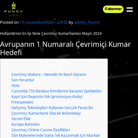
Hollanda’nın En İyi Nine Çevrimiçi
Skip to main content
Kumarhanesi Mayıs 202
S'abonner
Posted on
15 novembre 2024 - 22h32
by
admin_Punch
Hollanda’nın En İyi Nine Çevrimiçi Kumarhanesi Mayıs 2024
Avrupanın 1 Numaralı Çevrimiçi Kumar
Hedefi
Content
Çevrimiçi Bakara – Nerede Ve Nasıl Oynanır
Son Yorumlar
Slots
Casino’da 150 Bedava Döndürme Kazanın Spinbetter
Kayıt Için Depozito Yok (promosyon Kodu)
Freespinwin)
Gelişmiş Teknolojileri Kullanan Gerçek Paralı Bir
Çevrimiçi Kumarhane Olarak Nolimitway
Yorum Ekle
Avrupa Bahisleri
Çevrimiçi Online Casino Özellikleri
Slot Makinelerinde Daha ?ok Kazanmak Için Markalı