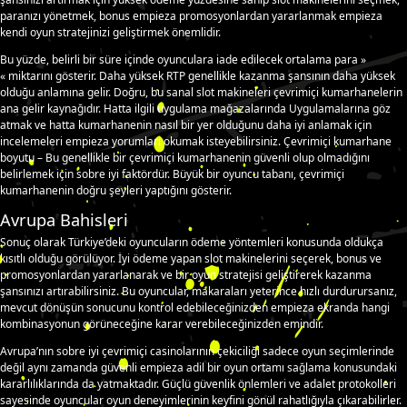
paranızı yönetmek, bonus empieza promosyonlardan yararlanmak empieza
kendi oyun stratejinizi geliştirmek önemlidir.
Bu yüzde, belirli bir süre içinde oyunculara iade edilecek ortalama para »
« miktarını gösterir. Daha yüksek RTP genellikle kazanma şansının daha yüksek
olduğu anlamına gelir. Doğru, bu sanal slot makineleri çevrimiçi kumarhanelerin
ana gelir kaynağıdır. Hatta ilgili uygulama mağazalarında Uygulamalarına göz
atmak ve hatta kumarhanenin nasıl bir yer olduğunu daha iyi anlamak için
incelemeleri empieza yorumları okumak isteyebilirsiniz. Çevrimiçi kumarhane
boyutu – Bu genellikle bir çevrimiçi kumarhanenin güvenli olup olmadığını
belirlemek için sobre iyi faktördür. Büyük bir oyuncu tabanı, çevrimiçi
kumarhanenin doğru şeyleri yaptığını gösterir.
Avrupa Bahisleri
Sonuç olarak Türkiye’deki oyuncuların ödeme yöntemleri konusunda oldukça
kısıtlı olduğu görülüyor. İyi ödeme yapan slot makinelerini seçerek, bonus ve
promosyonlardan yararlanarak ve bir oyun stratejisi geliştirerek kazanma
şansınızı artırabilirsiniz. Bu oyuncular, makaraları yeterince hızlı durdurursanız,
mevcut dönüşün sonucunu kontrol edebileceğinizden empieza ekranda hangi
kombinasyonun görüneceğine karar verebileceğinizden emindir.
Avrupa’nın sobre iyi çevrimiçi casinolarının çekiciliği sadece oyun seçimlerinde
değil aynı zamanda güvenli empieza adil bir oyun ortamı sağlama konusundaki
kararlılıklarında da yatmaktadır. Güçlü güvenlik önlemleri ve adalet protokolleri
sayesinde oyuncular oyun deneyimlerinin keyfini gönül rahatlığıyla çıkarabilirler.