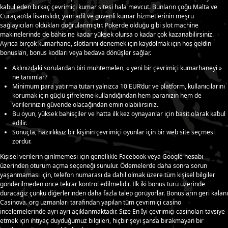
kabul eden birkaç çevrimiçi kumar sitesi hala mevcut. Bunların çoğu Malta ve
Curaçao’da lisanslıdır, yani adil ve güvenli kumar hizmetlerinin meşru
sağlayıcıları oldukları doğrulanmıştır. Pokerde olduğu gibi slot machine
makinelerinde de bahis ne kadar yüksek olursa o kadar çok kazanabilirsiniz.
Ayrıca birçok kumarhane, slotlarını denemek için kaydolmak için hoş geldin
bonusları, bonus kodları veya bedava dönüşler sağlar.
Aklınızdaki sorulardan biri muhtemelen, « yeni bir çevrimiçi kumarhaneyi »
ne tanımlar?
Minimum para yatırma tutarı yalnızca 10 EUR’dur ve platform, kullanıcılarını
korumak için güçlü şifreleme kullandığından hem paranızın hem de
verilerinizin güvende olacağından emin olabilirsiniz.
Bu oyun, yüksek bahisçiler ve hatta ilk kez oynayanlar için basit olarak kabul
edilir.
Sonuçta, hazırlıksız bir kişinin çevrimiçi oyunlar için bir web site seçmesi
zordur.
Kişisel verilerin girilmemesi için genellikle Facebook veya Google hesabı
üzerinden oturum açma seçeneği sunulur. Ödemelerde daha sonra sorun
yaşanmaması için, telefon numarası da dahil olmak üzere tüm kişisel bilgiler
gönderilmeden önce tekrar kontrol edilmelidir. İlk iki bonus türü üzerinde
duracağız çünkü diğerlerinden daha fazla talep görüyorlar. Bonusların geri kalanı
Casinova. org uzmanları tarafından yapılan tüm çevrimiçi casino
incelemelerinde ayrı ayrı açıklanmaktadır. Size En İyi çevrimiçi casinoları tavsiye
etmek için ihtiyaç duyduğumuz bilgileri, hiçbir şeyi şansa bırakmayan bir