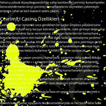
Yalnızca yüksek düzeyde güvenilirliğe sahip kanıtlanmış çevrimiçi kumarhaneler.
Derecelendirmenin en iyi çevrimiçi kumarhanelerini seçmekten çekinmeyin
empieza rahat ve karlı kumarın tadını çıkarın.
Çevrimiçi Casino Özellikleri
Çevrimiçi kumar oynamak ceza gerektiren bir suçtur empieza yakalanırsanız
yargılanma riskiyle karşı karşıya kalırsınız; bu nedenle, riske girmeye değer olup
olmadığına kendiniz karar vermelisiniz. En yaygın türlerden biri kumarhane
bonuslarıOyuncuların slot makinelerinde daha fazla kazanmalarına yardımcı
olan hoş geldin bonusudur. Almak 100 Slot makinesinde para yatırmaya gerek
kalmadan bedava dönüşler Dragon’s Gold » « a hundred kumarhaneye kayıt
olurken IZZIbonus kodunu kullanma PLAYBEST2024’te oynayacak.
En iyi ödeme yapan çevrimiçi kumarhane, şansınızın daha yüksek olduğu
empieza kazanma » « şansınızın daha yüksek olduğu bir kumarhanedir.
Bu, SlotCatalog’un, sıkı bir kumar politikası olan bir ülkede yaşıyorsanız,
yalnızca ülkeniz için geçerli lisanslara sahip kumarhaneleri göstereceği
anlamına gelir.
Holland Casino, Hollanda kumarhane sahnesinde temel bir unsurdur,
Holland Casino, her biri farklı bir oyun deneyimi sunan fourteen fiziksel
konuma sahiptir.
Pek çok teklif arasından ihtiyaçlarınıza en uygun kumarhaneyi seçmek o
kadar kolay değil.
Hevesli kumarbazlar, oyunlarını durduramadıklarında ve her turda daha fazla