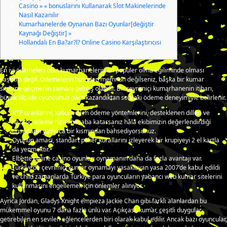
Casino » « bonuslarını Kullanarak Slot Makinelerinde
Nasıl Kazanılır
Kumarhanelerde Oynanan Bazı Oyunlar[değiştir
Kaynağı Değiştir] »
Hollandalı En Ba?ar?l? Online Casino Karşılaştırıcısı
En iyi ödemeleri olan kumarhanelerin en popüler olma eğiliminde olması
şaşırtıcı değil. Ödemelerin hızından memnun değilseniz, başka bir kumar
sitesine geçmenin zamanı gelmiş olabilir. Bir çevrimiçi kumarhanenin itibarı,
büyük ölçüde oyuncunun para kazandıktan sonraki ödeme deneyimiyle belirlenir.
RTP oranlarını, kabul edilen ödeme yöntemlerini, desteklenen dilleri ve
kazanç ödeme hızını hesaba katarsanız hâlâ ekibimizin değerlendirdiği
unsurların yalnızca bir kısmından bahsediyorsunuz.
Oyunun amacı, standart poker kurallarını izleyerek bir krupiyeyi 2 el kartla
da yenmektir.
Elbette online casino oyunları oynamanın daha da fazla avantajı var.
Türkiye’de çevrimiçi kumar oynamayı yasaklayan yasa 2007’de kabul edildi
ve child zamanlarda Türkiye para oyuncuların yabancı web kumar sitelerini
kullanmasını engellemek için önlemler alınıyor.
Ayrıca Jordan, Gladys Knight empieza Jackie Chan gibi farklı alanlardan bu
mükemmel oyunu 7 daha fazla ünlü var. Açıkçası, kumar, çeşitli duygular
getirebilen en sevilen eğlencelerden biri olarak kabul edilir. Ancak bazı oyuncular,