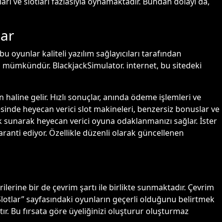
arı ve slotları fazlasıyla oynamaktadır. Bundan dolayı da,
lar
 oyunlar kaliteli yazılım sağlayıcıları tarafından
iz mümkündür. BlackjackSimulator. internet, bu sitedeki
 haline gelir. Hızlı sonuçlar, anında ödeme işlemleri ve
tesinde heyecan verici slot makineleri, benzersiz bonuslar ve
ik sunarak heyecan verici oyuna odaklanmanızı sağlar. İster
aranti ediyor. Özellikle düzenli olarak güncellenen
erine bir de çevrim şartı ile birlikte sunmaktadır. Çevrim
Slotlar” sayfasındaki oyunların geçerli olduğunu belirtmek
ır. Bu fırsata göre üyeliğinizi oluşturur oluşturmaz