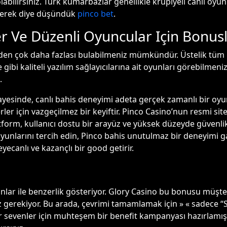
bilirsiniz. Türk kumarbazlar genellikle krupiyeli canlı oyunl
 gerek diye düşündük
pinco bet
.
ler Ve Düzenli Oyuncular Için Bonus
rden çok daha fazlası bulabilmeniz mümkündür. Üstelik tüm bu
ibi kaliteli yazılım sağlayıcılarına ait oyunları görebilmen
.
sayesinde, canlı bahis deneyimi adeta gerçek zamanlı bir oyun
rler için vazgeçilmez bir keyiftir. Pinco Casino’nun resmi si
latform, kullanıcı dostu bir arayüz ve yüksek düzeyde güvenl
 oyunlarını tercih edin, Pinco bahis unutulmaz bir deneyimi g
ecanlı ve kazançlı bir good getirir.
ar ile benzerlik gösteriyor. Glory Casino bu bonusu müşteril
iz gerekiyor. Bu arada, çevrimi tamamlamak için » « sadece “
mar sevenler için muhteşem bir benefit kampanyası hazırlamışt