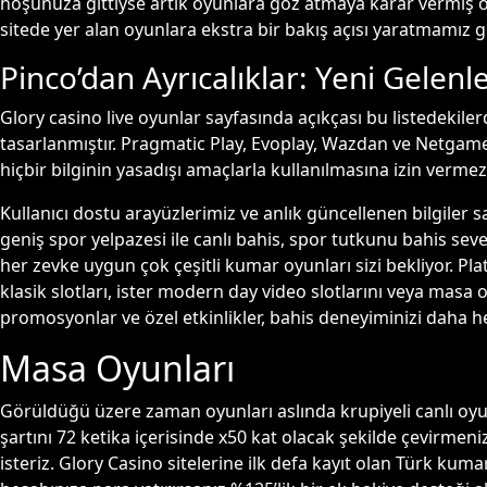
hoşunuza gittiyse artık oyunlara göz atmaya karar vermiş ola
sitede yer alan oyunlara ekstra bir bakış açısı yaratmamız
Pinco’dan Ayrıcalıklar: Yeni Gelen
Glory casino live oyunlar sayfasında açıkçası bu listedekile
tasarlanmıştır. Pragmatic Play, Evoplay, Wazdan ve Netgame g
hiçbir bilginin yasadışı amaçlarla kullanılmasına izin vermez
Kullanıcı dostu arayüzlerimiz ve anlık güncellenen bilgiler 
geniş spor yelpazesi ile canlı bahis, spor tutkunu bahis seve
her zevke uygun çok çeşitli kumar oyunları sizi bekliyor. P
klasik slotları, ister modern day video slotlarını veya masa
promosyonlar ve özel etkinlikler, bahis deneyiminizi daha hey
Masa Oyunları
Görüldüğü üzere zaman oyunları aslında krupiyeli canlı oyunl
şartını 72 ketika içerisinde x50 kat olacak şekilde çevirmen
isteriz. Glory Casino sitelerine ilk defa kayıt olan Türk ku