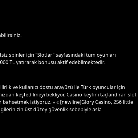
.
ilirsiniz.
 spinler için “Slotlar” sayfasındaki tüm oyunları
000 TL yatırarak bonusu aktif edebilmektedir.
rlik ve kullanıcı dostu arayüzü ile Türk oyuncular için
nızdan keşfedilmeyi bekliyor. Casino keyfini taçlandıran slot
bahsetmek istiyoruz. » « [newline]Glory Casino, 256 little
gilerinizin üst düzey güvenlik sebebiyle asla