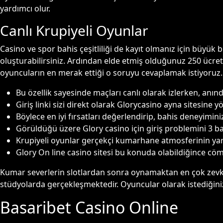
yardımcı olur.
Canlı Krupiyeli Oyunlar
Casino ve spor bahis çeşitliliği de kayıt olmanız için büyük
oluşturabilirsiniz. Ardından elde etmiş olduğunuz 250 ücre
oyuncuların en merak ettiği o soruyu cevaplamak istiyoruz.
Bu özellik sayesinde maçları canlı olarak izlerken, an
Giriş linki sizi direkt olarak Glorycasino ayna sitesine y
Böylece en iyi fırsatları değerlendirip, bahis deneyiminizi
Görüldüğü üzere Glory casino için giriş problemini 3 
Krupiyeli oyunlar gerçekçi kumarhane atmosferinin yar
Glory On line casino sitesi bu konuda olabildiğince cöm
Kumar severlerin slotlardan sonra oynamaktan en çok zevk al
stüdyolarda gerçekleşmektedir. Oyuncular olarak istediğiniz 
Basaribet Casino Online