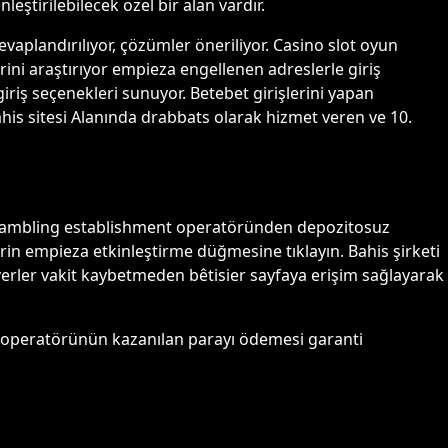
tirilebilecek özel bir alan vardır.
vaplandırılıyor, çözümler öneriliyor. Casino slot oyun
lerini araştırıyor empieza engellenen adreslerle giriş
iriş seçenekleri sunuyor. Betebet girişlerini yapan
bahis sitesi Alanında drabbats olarak hizmet veren ve 10.
nup gambling establishment operatöründen depozitosuz
irin empieza etkinleştirme düğmesine tıklayın. Bahis şirketi
verler vakit kaybetmeden bêtisier sayfaya erişim sağlayarak
 operatörünün kazanılan parayı ödemesi garanti