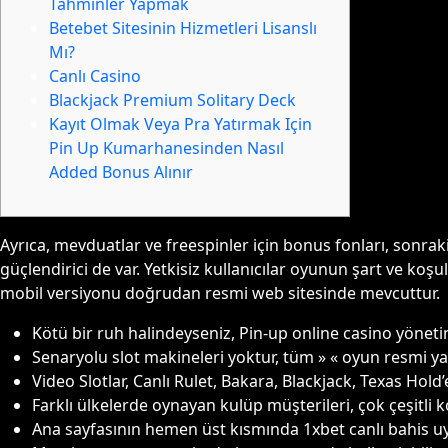
Tahmi̇nler Yapmak
Betebet Sitesinin Hizmetleri Lisanslı
Mı?
Canlı Casino
Blackjack Premium Solitary Deck
Kayıt Olmak Veya Pra Yatırmak Için
Pin Up Kumarhanesinden Nasıl
Added Bonus Alınır
Ayrıca, mevduatlar ve freespinler için bonus fonları, sonraki
güçlendirici de var. Yetkisiz kullanıcılar oyunun şart ve koşul
mobil versiyonu doğrudan resmi web sitesinde mevcuttur.
Kötü bir ruh halindeyseniz, Pin-up online casino yönetim
Senaryolu slot makineleri yoktur, tüm » « oyun resmi ya
Video Slotlar, Canlı Rulet, Bakara, Blackjack, Texas Hol
Farklı ülkelerde oynayan kulüp müşterileri, çok çeşitli 
Ana sayfasının hemen üst kısmında 1xbet canlı bahis uy