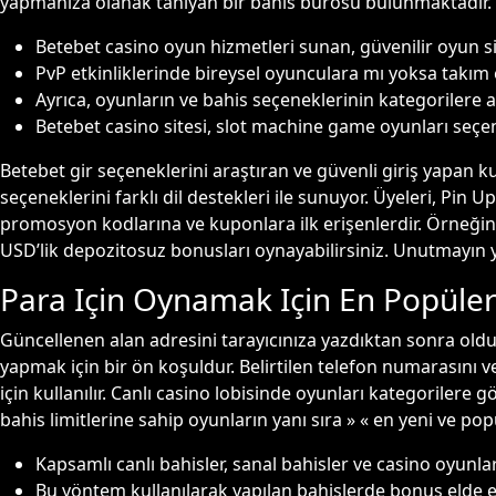
yapmanıza olanak tanıyan bir bahis bürosu bulunmaktadır.
Betebet casino oyun hizmetleri sunan, güvenilir oyun si
PvP etkinliklerinde bireysel oyunculara mı yoksa takım e
Ayrıca, oyunların ve bahis seçeneklerinin kategorilere ay
Betebet casino sitesi, slot machine game oyunları seçe
Betebet gir seçeneklerini araştıran ve güvenli giriş yapan k
seçeneklerini farklı dil destekleri ile sunuyor. Üyeleri, P
promosyon kodlarına ve kuponlara ilk erişenlerdir. Örneğin,
USD’lik depozitosuz bonusları oynayabilirsiniz. Unutmayın y
Para Için Oynamak Için En Popüler
Güncellenen alan adresini tarayıcınıza yazdıktan sonra oldu
yapmak için bir ön koşuldur. Belirtilen telefon numarasını v
için kullanılır. Canlı casino lobisinde oyunları kategorilere 
bahis limitlerine sahip oyunların yanı sıra » « en yeni ve popü
Kapsamlı canlı bahisler, sanal bahisler ve casino oyunlar
Bu yöntem kullanılarak yapılan bahislerde bonus elde 