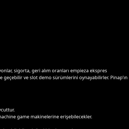
yonlar, sigorta, geri alım oranları empieza ekspres
ime geçebilir ve slot demo sürümlerini oynayabilirler. Pinap’ın
cuttur.
t machine game makinelerine erişebilecekler.