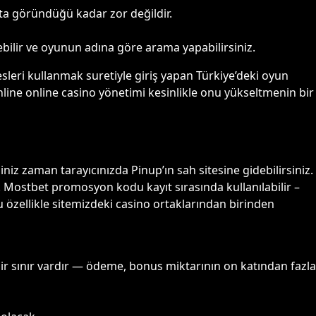
ta göründüğü kadar zor değildir.
yebilir ve oyunun adına göre arama yapabilirsiniz.
resleri kullanmak suretiyle giriş yapan Türkiye’deki oyun
online online casino yönetimi kesinlikle onu yükseltmenin bir
ğiniz zaman tarayıcınızda Pinup’ın sah sitesine gidebilirsiniz.
. Mostbet promosyon kodu kayıt sırasında kullanılabilir –
özellikle sitemizdeki casino ortaklarından birinden
bir sınır vardır — ödeme, bonus miktarının on katından fazla