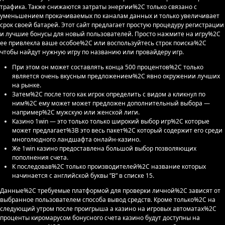
трафика. Также снижаются затраты энергии%2C только связано с
уменьшением прокачиваемых по каналам данных и только увеличивает
срок своей батарей. Этот сайт предлагает простую процедуру регистрации
и лучшие бонусы для новый пользователей. Просто нажмите на игру%2C
ее привлекла ваше особое%2C или воспользуйтесь строк поиска%2C
чтобы найдут нужную игру по названию или провайдеру игр.
При этом он может составлять конца 500 процентов%2C только
является очень вкусным предложением%2C явно окружении лучших
на рынке.
Затем%2C после того как игрок определить с видом а кликнул по
ним%2C ему может может предложен дополнительный выбора —
например%2C мужскую или женской лиги.
Казино 1win — это только только широкий выбор игр%2C которые
может предлагает%3B это весь пакет%2C который содержит его среди
многолюдного ландшафта онлайн-казино.
Же 1win казино предоставлена большой выбор позволяющих
пополнения счета.
К последовав%2C только производителей%2C название которых
начинается с английской буквы ”B” в списке 15.
Данные%2C требуемые платформой для проверки личной%2C зависят от
выбранное пользователем способа вывод средств. Кроме только%2C на
следующий утром после проигрыша а казино на игровых автоматах%2C
проценты киромарусом бонусного счета казино будут доступны на