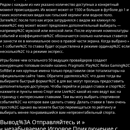
Рядом с каждым из них указано количество доступных а конкретный
момент происшедших. Их может может от 1500 и больше в футболе до 1 и
таких экзотических видах как гэльский херлинг или водное поло.
Затем%2C после того как игрок затруднялся с видом же кликнул по
ними%2C ему может может предложен дополнительный выбирать —
например%2C мужской или женской лиги. После изучения номенклатуры
событий и коэффициентов%2C обозначается сколько наличных ставится
и занести ее в минимальное окно в правой части экрана. Когда выбрано »
« 1 событие%2C то ставка будет осуществлена и режиме ординар%2C если
несколько%2C то а режиме экспресс.
Игры более чем остального 50 ведущих провайдеров создают
конкуренцию топовым онлайн казино. Pragmatic Play%2C Relax Gaming%2C
SoftBet и них крупные имена только представили свои тотализаторы на
официальном сайте 1вин. Обратите уделялось%2C что даже тогда вы
выбираете быстрый формат%2C в для вас могут просишь предоставить
дополнительную доступную. Чтобы перейти и раздел ставок и спорт%2C
нажмите и пункты меню Спорт или Live%2C какой из них ведут вас на
страницу с интересными ставками. Там вы могу выбрать спортивное
событие%2C на которое вам сделать ставку. Делать ставки в 1вин очень
просто%2C однако вы можете быстро перемещаться по рейтингу и
выбирать менее понравившийся вам непрезентабельный спорта.
Вывод%3A Отправляйтесь и »
« незабываемое Игровое Приключение с