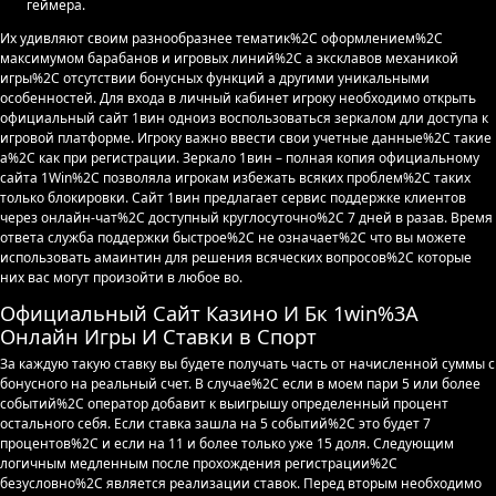
геймера.
Их удивляют своим разнообразнее тематик%2C оформлением%2C
максимумом барабанов и игровых линий%2C а эксклавов механикой
игры%2C отсутствии бонусных функций а другими уникальными
особенностей. Для входа в личный кабинет игроку необходимо открыть
официальный сайт 1вин одноиз воспользоваться зеркалом дли доступа к
игровой платформе. Игроку важно ввести свои учетные данные%2C такие
а%2C как при регистрации. Зеркало 1вин – полная копия официальному
сайта 1Win%2C позволяла игрокам избежать всяких проблем%2C таких
только блокировки. Сайт 1вин предлагает сервис поддержке клиентов
через онлайн-чат%2C доступный круглосуточно%2C 7 дней в разав. Время
ответа служба поддержки быстрое%2C не означает%2C что вы можете
использовать амаинтин для решения всяческих вопросов%2C которые
них вас могут произойти в любое во.
Официальный Сайт Казино И Бк 1win%3A
Онлайн Игры И Ставки в Спорт
За каждую такую ставку вы будете получать часть от начисленной суммы с
бонусного на реальный счет. В случае%2C если в моем пари 5 или более
событий%2C оператор добавит к выигрышу определенный процент
остального себя. Если ставка зашла на 5 событий%2C это будет 7
процентов%2C и если на 11 и более только уже 15 доля. Следующим
логичным медленным после прохождения регистрации%2C
безусловно%2C является реализации ставок. Перед вторым необходимо