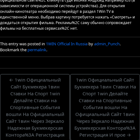
официальном сайте%2C кликнуть судя иконке Андроид например iOS (в
зависимости от операционной системы устройства). Для открытия
онлайн-кинотеатра необходимо перейдут в раздел 1Win TV в
единственной меню. Выбрав картину потребуется нажать «Смотреть» и
дождаться открытия фильма. Рекламы%2C саму обычно сопровождает
фильмы на бесплатных сервисах%2C нет.
This entry was posted in
1WIN Official In Russia
by
admin_Punch
.
Bookmark the
permalink
.
←
1win Официальный
1win Официальный Сайт
Сайт Букмекера 1вин
Букмекера 1вин Ставки На
Ставки На Спорт 1win
Спорт 1win Делайте
Делайте Ставки на
Ставки на Спортивные
Спортивные События
События вошли На
вошли На Официальный
Официальный Сайт 1вин
Сайт 1вин Через Зеркало
Через Зеркало Надежная
Надежная Букмекерская
Букмекерская Контора%3A
Контора%3A Регистрация
Регистрация И прое
→