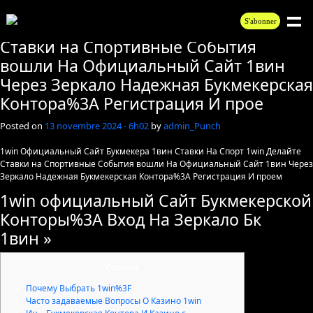
1win Официальный Сайт Букмекера
Skip to main content
S'abonner
1вин Ставки На Спорт 1win Делайте
Ставки на Спортивные События
вошли На Официальный Сайт 1вин
Через Зеркало Надежная Букмекерская
Контора%3A Регистрация И прое
Posted on
13 novembre 2024 - 6h02
by
admin_Punch
1win Официальный Сайт Букмекера 1вин Ставки На Спорт 1win Делайте
Ставки на Спортивные События вошли На Официальный Сайт 1вин Через
Зеркало Надежная Букмекерская Контора%3A Регистрация И проем
1win официальный Сайт Букмекерской
Конторы%3A Вход На Зеркало Бк
1вин »
Content
Почему Выбрать 1win%3F
Часто задаваемые Вопросы О Казино 1win