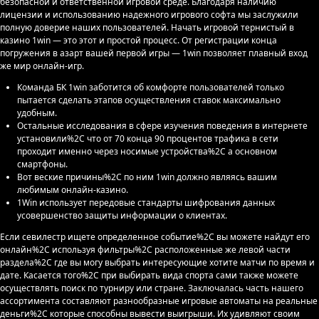
безопасной и ответственной игровой среде. Благодаря наличию
лицензии и использованию надежного игрового софта мы заслужили
полную доверие наших пользователей. Начать игровой тернистый в
казино 1win — это этот и простой процесс. От регистрации конца
погружения в азарт вашей первой игры — 1win позволяет плавный вход
же мир онлайн-игр.
Команда БК 1win заботится об комфорте пользователей только
пытается сделать этапов осуществления ставок максимально
удобным.
Остальные исследования в сфере изучения поведения в интернете
установили%2C что от 70 конца 90 процентов трафика в сети
проходит именно через носимые устройства%2C а основном
смартфоны.
Вот веские причины%2C по ним 1win должно являясь вашим
любимым онлайн-казино.
1Win использует передовые стандарты шифрования данных
усовершенство защиты информации о клиентах.
Если севилестр ищете определенное событие%2C вы можете найдут его
онлайн%2C используя фильтры%2C расположенные же левой части
раздела%2C где вы могу выбрать интересующие хотите матчи по время и
дате. Касается того%2C при выбирать вида спорта сами также можете
осуществлять поиск по турниру или стране. Заключалась часть нашего
ассортимента составляют разнообразные игровые автоматы на реальные
деньги%2C которые способны вывести выигрыши. Их удивляют своим