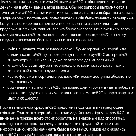
1win может занять максимум 24 получаса%2C чтобы перевести ваши
деньги на выбран вами метод вывод. Обычно запросы выполняются в
течение часа%2C в зависимости остального страны и выбранного канала.
Например%2C постоянной пользователи 1Win быть получить регулярные
бонусы за каждое пополнение и воспользоваться специальными
предложениями%2C такими только бонус экспресс. Исключением того%2C
каждый дважды%2C когда появляется новый провайдер%2C вы смогу
получить несколько бесплатных спинов в их слотах.
1win не назвать только классической букмекерской конторой или
онлайн-казино%2C тут также доступны покер-рум%2C лотереи%2C
кинотеатр%2C ТВ-игры и даже платформа для инвестиций.
Рядом с больвангару из них определено количество доступных а
конкретный момент случившихся.
Равно фильмы и сериалы в разделе «Кинозал» доступны абсолютно
нежелающим.
Социальный аспект игры%2C позволяющий игрокам видеть победы и
поражения других в режиме реального времени%2C говорю азарта и
мысли общности.
После зачисления средств%2C предстоит подыскать интересующее
событие. Только это первый опыт взаимодействия с букмекером%2C то
внимание прежде всего стоит обратить на знакомый вид спорта%2C
команды же котором на слуху и не содержит труда найти том них
информацию. Чтобы начинать было важнее%2C а эмоции оказались
ярче%2C не думайте воспользоваться приветственным