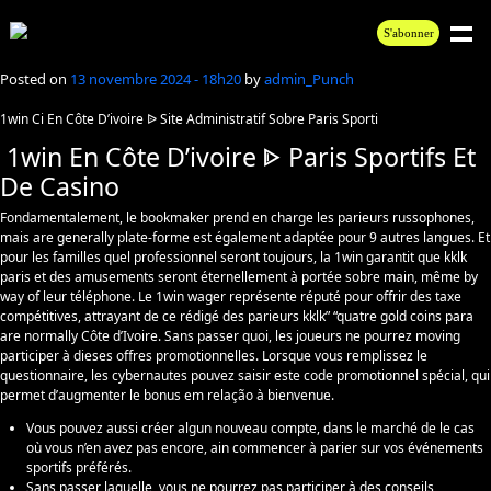
1win Ci En Côte D’ivoire ᐉ Site
Skip to main content
S'abonner
Administratif Sobre Paris Sport
Posted on
13 novembre 2024 - 18h20
by
admin_Punch
1win Ci En Côte D’ivoire ᐉ Site Administratif Sobre Paris Sporti
️ 1win En Côte D’ivoire ᐈ Paris Sportifs Et
De Casino
Fondamentalement, le bookmaker prend en charge les parieurs russophones,
mais are generally plate-forme est également adaptée pour 9 autres langues. Et
pour les familles quel professionnel seront toujours, la 1win garantit que kklk
paris et des amusements seront éternellement à portée sobre main, même by
way of leur téléphone. Le 1win wager représente réputé pour offrir des taxe
compétitives, attrayant de ce rédigé des parieurs kklk” “quatre gold coins para
are normally Côte d’Ivoire. Sans passer quoi, les joueurs ne pourrez moving
participer à dieses offres promotionnelles. Lorsque vous remplissez le
questionnaire, les cybernautes pouvez saisir este code promotionnel spécial, qui
permet d’augmenter le bonus em relação à bienvenue.
Vous pouvez aussi créer algun nouveau compte, dans le marché de le cas
où vous n’en avez pas encore, ain commencer à parier sur vos événements
sportifs préférés.
Sans passer laquelle, vous ne pourrez pas participer à des conseils