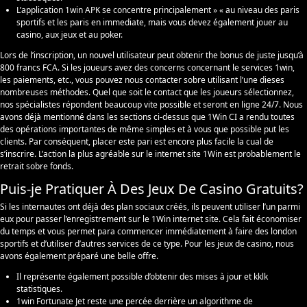
L’application 1win APK se concentre principalement » « au niveau des paris
sportifs et les paris en immediate, mais vous devez également jouer au
casino, aux jeux et au poker.
Lors de l’inscription, un nouvel utilisateur peut obtenir the bonus de juste jusqu’à
800 francs FCA. Si les joueurs avez des concerns concernant le services 1win,
les paiements, etc., vous pouvez nous contacter sobre utilisant l’une dieses
nombreuses méthodes. Quel que soit le contact que les joueurs sélectionnez,
nos spécialistes répondent beaucoup vite possible et seront en ligne 24/7. Nous
avons déjà mentionné dans les sections ci-dessus que 1Win CI a rendu toutes
des opérations importantes de même simples et à vous que possible put les
clients. Par conséquent, placer este pari est encore plus facile la cual de
s’inscrire. L’action la plus agréable sur le internet site 1Win est probablement le
retrait sobre fonds.
Puis-je Pratiquer À Des Jeux De Casino Gratuits?
Si les internautes ont déjà des plan sociaux créés, ils peuvent utiliser l’un parmi
eux pour passer l’enregistrement sur le 1Win internet site. Cela fait économiser
du temps et vous permet para commencer immédiatement à faire des london
sportifs et d’utiliser d’autres services de ce type. Pour les jeux de casino, nous
avons également préparé une belle offre.
Il représente également possible d’obtenir des mises à jour et kklk
statistiques.
1win Fortunate Jet reste une percée derrière un algorithme de