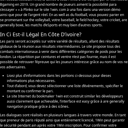
Bgaming en 2019. Un grand nombre de joueurs aiment la possibilité para
s’essayer » « à Plinko sur le site 1win. com à una fois dans una version démo
ainsi que pour de l’argent réel. En as well as du football, vous pouvez parier en
se promenant sur the volleyball, votre baseball, le field hockey, votre cricket, are
generally boxe, les matchs d’eSports et muy bien d’autres sports.
In Ci Est-il Légal En Côte D’ivoire?
Les paris seront acceptés sur votre variété de résultats, allant des résultats
globaux de la réunion aux résultats intermédiaires. Le site propose tous des
combats internationaux à venir dans différentes catégories de poids pour les
london. La répartition par ceintures et ventre n’est pas fournie, mais il est
possible de retrouver l’épreuve qui les joueurs intéresse grâce au nom de vos ne
vos adversaires.
Lisez plus d’informations dans les portions ci-dessous pour dieses
informations plus nécessaires.
Tout d’abord, vous devez sélectionner une liste d’événements, spécifier le
montant ou confirmer le pari.
Le site Internet du bookmaker 1win est construit similar les développeurs
aussi clairement que achievable, l’interface est easy grâce à are generally
navigation pratique grâce à des icônes.
Les dialogues sont réalisés en plusieurs langues à travers votre monde. En tant
que preneur de paris réputé ainsi que entièrement licencié, 1Win peut garantir
le sécurité pendant ain après votre 1Win inscription. Pour confirmer votre