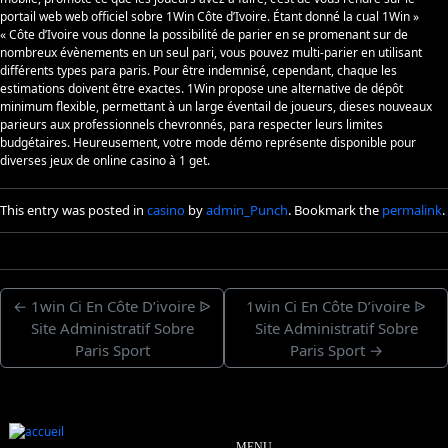
portail web web officiel sobre 1Win Côte d’Ivoire. Étant donné la cual 1Win »
« Côte d’Ivoire vous donne la possibilité de parier en se promenant sur de
nombreux évènements en un seul pari, vous pouvez multi-parier en utilisant
différents types para paris. Pour être indemnisé, cependant, chaque les
estimations doivent être exactes. 1Win propose une alternative de dépôt
minimum flexible, permettant à un large éventail de joueurs, dieses nouveaux
parieurs aux professionnels chevronnés, para respecter leurs limites
budgétaires. Heureusement, votre mode démo représente disponible pour
diverses jeux de online casino à 1 get.
This entry was posted in
casino
by
admin_Punch
. Bookmark the
permalink
.
←
1win Ci En Côte D’ivoire ᐉ
1win Ci En Côte D’ivoire ᐉ
Site Administratif Sobre
Site Administratif Sobre
Paris Sport
Paris Sport
→
MENU