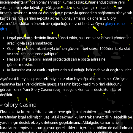
incelemeler tarafından onaylanmıştır. Kumarbazlar, kumar endüstrisine yeni
yaklaşımı ve cebe büyük bir yük getirmeden kazançlar için mücadele etme
fırsatını severler. ⚠️Ayrıca casinodan e-postayla gönderilen bağlantıya tıklayarak
kayıt sırasında verilen e-posta adresini onaylamanızı da öneririz. Glory
Casino’deki slotların önemli bir çoğunluğu mevcut bedava Oyna
glory casino
giriş
.
Legal position şirketinin finans süreci etkin, hızlı empieza güvenli yöntemler
aracılığıyla sağlanmaktadır.
Özellikle jackpot imkanlarıyla bilinen güvenilir bet sitesi, 1000’den fazla slot
ve canlı-casino türene sahiptir.
Hesap silme talebini [email protected] sah e posta adresine
göndermelisiniz.
Kullanıcılar ayrıca canlı krupiyerlerin bulunduğu bölümde vakit geçirebilirler.
Aşağıdaki listeyi takip ederek ihtiyacınız olan kaynağa ulaşabilirsiniz. Görüşme
yapmaya karar verdiğinizde guess sitesinin birçok yardım birimi olduğunu
görebilirsiniz. Yani Glory Casino iletişim seçenekleri canlı destekten ibaret
değildir.
« Glory Casino
Ekranın orta kısmı, bir dizi parametreye göre sıralanabilen slot makineleri
tarafından işgal edilmiştir. Başlıktaki sekmeyi kullanarak arayüz dilini seçebilir ve
yardım için destek ekibiyle iletişime geçebilirsiniz. Altbilgide, kumarhane
kurallarını empieza sorumlu oyun gerekliliklerini içeren bir bölüm de dahil olmak