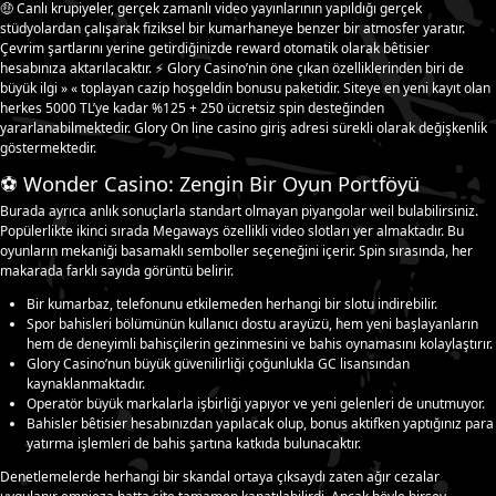
🤑 Canlı krupiyeler, gerçek zamanlı video yayınlarının yapıldığı gerçek
stüdyolardan çalışarak fiziksel bir kumarhaneye benzer bir atmosfer yaratır.
Çevrim şartlarını yerine getirdiğinizde reward otomatik olarak bêtisier
hesabınıza aktarılacaktır. ⚡️ Glory Casino’nin öne çıkan özelliklerinden biri de
büyük ilgi » « toplayan cazip hoşgeldin bonusu paketidir. Siteye en yeni kayıt olan
herkes 5000 TL’ye kadar %125 + 250 ücretsiz spin desteğinden
yararlanabilmektedir. Glory On line casino giriş adresi sürekli olarak değişkenlik
göstermektedir.
⚽️ Wonder Casino: Zengin Bir Oyun Portföyü
Burada ayrıca anlık sonuçlarla standart olmayan piyangolar weil bulabilirsiniz.
Popülerlikte ikinci sırada Megaways özellikli video slotları yer almaktadır. Bu
oyunların mekaniği basamaklı semboller seçeneğini içerir. Spin sırasında, her
makarada farklı sayıda görüntü belirir.
Bir kumarbaz, telefonunu etkilemeden herhangi bir slotu indirebilir.
Spor bahisleri bölümünün kullanıcı dostu arayüzü, hem yeni başlayanların
hem de deneyimli bahisçilerin gezinmesini ve bahis oynamasını kolaylaştırır.
Glory Casino’nun büyük güvenilirliği çoğunlukla GC lisansından
kaynaklanmaktadır.
Operatör büyük markalarla işbirliği yapıyor ve yeni gelenleri de unutmuyor.
Bahisler bêtisier hesabınızdan yapılacak olup, bonus aktifken yaptığınız para
yatırma işlemleri de bahis şartına katkıda bulunacaktır.
Denetlemelerde herhangi bir skandal ortaya çıksaydı zaten ağır cezalar