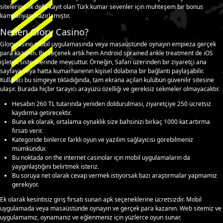
sitelerine ilk defa kayıt olan Türk kumar sevenler için muhteşem bir bonus
kampanyası hazırlamıştır.
Neden Glory Casino?
Glorycasino mobil uygulamasında veya masaüstünde oynayın empieza gerçek
para kazanın. Bu seçenek artık hem Android sprained ankle treatment de iOS
işletim sistemlerinde mevcuttur. Örneğin, Safari üzerinden bir ziyaretçi ana
sayfaya veya hatta kumarhanenin kişisel dolabına bir bağlantı paylaşabilir.
Kullanıcı bu simgeye tıkladığında, tam ekrana açılan kulübün güvenilir sitesine
ulaşır. Burada hiçbir tarayıcı arayüzü özelliği ve gereksiz sekmeler olmayacaktır.
Hesabın 260 TL tutarında yeniden doldurulması, ziyaretçiye 250 ücretsiz
kaydırma getirecektir.
Buna ek olarak, ortalama oynaklık size bahsinizi birkaç 1000 kat artırma
fırsatı verir.
Kategoride binlerce farklı oyun ve yazılım sağlayıcısı görebilmeniz
mümkündür.
Bu noktada on the internet casinolar için mobil uygulamaların da
yaygınlaştığını belirtmek isteriz.
Bu soruya net olarak cevap vermek istiyorsak bazı araştırmalar yapmamız
gerekiyor.
Ek olarak kesintisiz giriş fırsatı sunan apk seçeneklerine ücretsizdir. Mobil
uygulamada veya masaüstünde oynayın ve gerçek para kazanın. Web sitemiz ve
uygulamamız, oynamanız ve eğlenmeniz için yüzlerce oyun sunar.