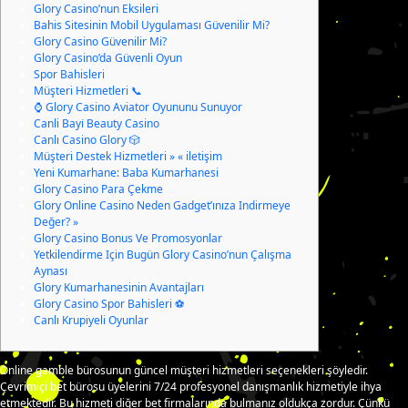
Glory Casino’nun Eksileri
Bahis Sitesinin Mobil Uygulaması Güvenilir Mi?
Glory Casino Güvenilir Mi?
Glory Casino’da Güvenli Oyun
Spor Bahisleri
Müşteri Hizmetleri 📞
⌚️ Glory Casino Aviator Oyununu Sunuyor
Canli Bayi̇ Beauty Casino
Canlı Casino Glory 🎲
Müşteri Destek Hizmetleri » « iletişim
Yeni Kumarhane: Baba Kumarhanesi
Glory Casino Para Çekme
Glory Online Casino Neden Gadget’ınıza Indirmeye
Değer? »
Glory Casino Bonus Ve Promosyonlar
Yetkilendirme Için Bugün Glory Casino’nun Çalışma
Aynası
Glory Kumarhanesinin Avantajları
Glory Casino Spor Bahisleri ⚽️
Canlı Krupiyeli Oyunlar
Online gamble bürosunun güncel müşteri hizmetleri seçenekleri şöyledir.
Çevrimiçi bet bürosu üyelerini 7/24 profesyonel danışmanlık hizmetiyle ihya
etmektedir. Bu hizmeti diğer bet firmalarında bulmanız oldukça zordur. Çünkü