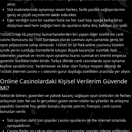
alınır.
Slot makinelerinde oynamayı seven herkes, farklı yazılım sağlayıcılarının
geniş ve çeşitli seçimlerini takdir edecektir.
Eğer verdiğin süre bir saatten fazla ise her saat başı ayağa kalkıp biraz
dolaşman weil hem sağlığın hem de oyunlara daha dinç bakman için iyidir.
1xSlots’u top 10 çevrimiçi kumarhanelerden biri yapan diğer özellik ise canlı
casino Bonusunu da 1500 European olarak sunması aynı zamanda geniş bir
oyun yelpazesine sahip olmasıdır. 1xSlots en iyi Türk online casinosu listeleri
içinde yerini sunduğu hizmetlerle tutuyor. Büyük kazançlar sunmak, hızlı
ödemeler yapmak ve resmi oyun oynatma lisansı sunmak en önemli empieza
güvenilir özelliklerinden biridir. Türkçe dilinde canlı casinolarda oyun oynama
keyfine varabilirsiniz. Yardımsever ve kibar olan Türkçe müşteri desteği de
1xSlots internet casino » « sitesinin gurur duyduğu özellikleri arasında yer alıyor.
Online Casinolardaki Kişisel Verilerim Güvende
Mi?
Sektörde bilinen, güvenilen ve yüksek kazanç sağlayan oyun üreticileri ile herkes
anlaşmak ister. Ne var ki gerçekten güven veren siteler bu şirketler ile anlaşma
yapabilir. Genelde hoş geldin bonusu dışında yatırım, freespin, canlı casino
bonusları verilir.
Slot oyunları dahil tüm popüler casino oyunlarını on the internet ortamda
oynayabilirsin.
Casino Radar, en çok oy alan çevrimiçi casinolar, popüler ödeme yöntemleri,