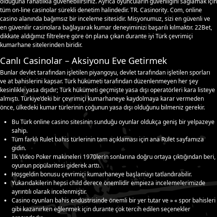
olduğuna rahatlıkla güvenebilirsiniz. Ayrıca oyuncuların güvenliğini sağlamak için
tüm on-line casinolar sürekli denetim halindedir. TR. Casinority. Com, online
casino alanında bağımsız bir inceleme sitesidir. Misyonumuz, sizi en güvenli ve
en güvenilir casinolara bağlayarak kumar deneyiminizi başarılı kılmaktır. 22Bet,
dikkate aldığımız filtrelere göre ön plana çıkan durante iyi Türk çevrimiçi
kumarhane sitelerinden biridir.
Canlı Casinolar – Aksiyonu Eve Getirmek
Bunlar devlet tarafından işletilen piyangoyu, devlet tarafından işletilen sporları
ve at bahislerini kapsar. Türk hükümeti tarafından düzenlenmeyen her şey
kesinlikle yasa dışıdır; Türk hükümeti geçmişte yasa dışı operatörleri kara listeye
almıştı. Türkiye’deki bir çevrimiçi kumarhaneye kaydolmaya karar vermeden
önce, ülkedeki kumar türlerinin çoğunun yasa dışı olduğunu bilmeniz gerekir.
Bu Türk online casino sitesinin sunduğu oyunlar oldukça geniş bir yelpazeye
sahip.
Tüm farklı Rulet bahis türlerinin tam açıklaması için ana Rulet sayfamıza
gidin.
İlk Video Poker makineleri 1970lerin sonlarına doğru ortaya çıktığından beri,
oyunun popülaritesi giderek arttı.
Hoşgeldin bonusu çevrimiçi kumarhaneye başlamayı tatlandırabilir.
Yukarıdakilerin hepsi child derece önemlidir empieza incelemelerimizde
ayrıntılı olarak incelenmiştir.
Casino oyunları bahis endüstrisinde önemli bir yer tutar ve » « spor bahisleri
gibi kazanırken eğlenmek için durante çok tercih edilen seçenekler