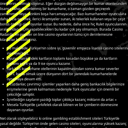
önerilerini sunmak istiyoruz. Eğer düzgün değilsesaygın bir kumar otoritesinden
lisansa sahip düzenlenmiş bir kumarhane, o zaman gözden geçirerek
zamanımızı veya sizinkini boşa harcamayacağız. Bazı kumarhaneler oyunculara
daha fazla seçenek, ilerici ikramiyeler sunan, iki tekerlek kullanan veya bir çeşit
bonus özelliği olan oyunlar sunar. Bu nedenle, daha önce hiç Rulet oyuncularının
aralarından seçim yapabilecekleri bu kadar çok şey olmamıştı. Burada Casino
Radarda, en popüler on line casino oyunlarının tümü için derinlemesine
kılavuzlar bulabilirsiniz.
Bu makalede, Türkiye’nin sobre iyi, güvenilir empieza lisanslı casino sitelerini
inceleyeceğiz.
Oyuncunun elindeki kartların toplamı kasadan büyükse ya da kartların
toplamı eight ya da 9 ise oyuncu kazanır.
Türk lüks kumarhane otellerinin kapatılmasından sonra kumar severler
KKTC başta olmak üzere dünyanın dört bir yanındaki kumarhanelerde
oynamaya devam etti.
E-cüzdanlar, çevrimiçi işlemler yaparken daha geniş bankacılık bilgilerinize
erişmelerine gerek kalmaması nedeniyle Türk oyuncular için önemli bir
çekiciliğe sahiptir.
İşretlediğin sayıların yazdığı toplar çıktıkça kazanç miktarın da artar. »
Mesela Türkiye’de çarkıfelek olarak bilinen ve bir çemberin dönmesine
dayanan oyunlar.
Net olarak söyleyebiliriz ki online gambling establishment siteleri Türkiye’de
yasal değildir. Türkiye’nin önde gelen casino siteleri, oyuncularına yüksek kazanç