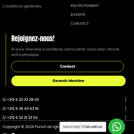
RECRUTEMENT
Conditions générales
EVENTS
CONTACT
Rejoignez-nous!
Si vous cherchez à améliorer votre santé, votre bien-être et
votre physique.
Contact
Devenir Membre
+212 6 22 22 28 02
+212 6 36 03 03 10
+212 6 22 21 22 62
Need Help?
Chat with us
Copyright © 2026 Punch all rights reserved