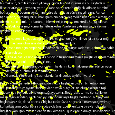
bulmak için, tercih ettiğiniz yılı veya içinde bulunduğumuz yılı bu sayfadaki
filtreler arasına koymanız yeterli. Daha sonra tercih ettiğiniz afin de birimine,
bonusa ya da ödeme yöntemine göre daha da aşağıya inebilirsiniz. Ayrıca
bankaların, herhangi bir kumar işleminin gerçekleşmediğinden emin olmak için
tüketici satın alımlarını kanunen izlemeleri bile gerekmektedir. Sonuç olarak,
Türkiye’deki çevrimiçi kumarhanelere kumar varlıkları yatırma ya da çekme
girişimleri engelleniyor.
Bu nedenle kayıt olacağınız online casinonun güvenilir ve iyi bir çevrimiçi
kumarhane olmasına dikkat etmek çok önemlidir.
Hesabınızı açın empieza ilk ödemenizde ₺7500’ye kadar %100 bedava bahis
sizin olsun.
Tabii ki, bazı casinolar belirli bir oyun türünde uzmanlaşmıştır ve incelemede
bunun ayrıntılarını bulacaksınız.
Bu sitelerin lisansları, oyuncuların haklarını korumak empieza adil bir oyun
deneyimi sunmak için tasarlanmıştır.
Genellikle tüm online casinolarda farklı bonus teklifleri vardır.
Birçok kumarhanede a thousand den fazla başlıktan oluşan bir kütüphane
bulunacak ve tüm oyuncuların zevkleri veya bütçeleri ne olursa olsun hitap
edecek çok şey bulabilmelerini sağlayacaktır. Slotlardan, terme conseillé ve
masa oyunlarından, canlı bayi oyunlarından veya başka herhangi bir şeyden
hoşlansanız da, daha önce » « hiç bu kadar fazla seçenek olmamıştı. Çevrimiçi
kumarbazların çoğu, belirli bir düzeyde İngilizce bilen, zeki bireyler olsa da,
İngilizce konuşan müşterilere destek olmak bu günlerde oldukça sınırlayıcıdır. Bir