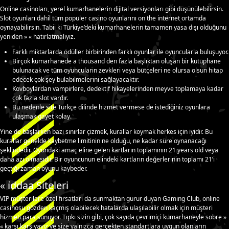
Online casinoları, yerel kumarhanelerin dijital versiyonları gibi düşünülebilirsin.
Slot oyunları dahil tüm popüler casino oyunlarını on the internet ortamda
oynayabilirsin. Tabii ki Türkiye’deki kumarhanelerin tamamen yasa dışı olduğunu
yeniden » « hatırlatmalıyız.
Farklı miktarlarda ödüller birbirinden farklı oyunlar ile oyuncularla buluşuyor.
Birçok kumarhanede a thousand den fazla başlıktan oluşan bir kütüphane
bulunacak ve tüm oyuncuların zevkleri veya bütçeleri ne olursa olsun hitap
edecek çok şey bulabilmelerini sağlayacaktır.
Kovboylardan vampirlere, dedektif hikayelerinden meyve toplamaya kadar
çok fazla slot vardır.
Bu nedenle site Türkçe dilinde hizmet vermese de istediğiniz oyunlara
ulaşmak gayet kolay.
Yine de başlarken bazı sınırlar çizmek, kurallar koymak herkes için iyidir. Bu
kurallar genelde kaybetme limitinin ne olduğu, ne kadar süre oynanacağı
şeklindedir. Oyundaki amaç eline gelen kartların toplamının 21 years old veya
daha azı olmasıdır. Bir oyuncunun elindeki kartların değerlerinin toplamı 21’i
geçtiği zaman oyunu kaybeder.
« i̇ddaa Siteleri
VIP müşterilere özel fırsatları da sunmaktan gurur duyan Gaming Club, online
casinosu gözden kaçmış olabilecek hatalarda ulaşılabilir olmak için müşteri
hizmeti para sunuyor. Tıpkı sizin gibi, çok sayıda çevrimiçi kumarhaneyle sobre »
« karşı karşıyayız ve size yalnızca gerçekten standartlara uygun olanların