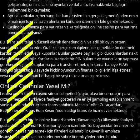
geliştiriciler, on line casino oyunları ve daha fazlası hakkında bilgi için
mükemmel bir kaynaktır.
Ayrıca bankaların, herhangi bir kumar işleminin gerçekleşmediğinden emin
olmak için tüketici satın alımlarını kanunen izlemeleri bile gerekmektedir.
Casino hesabınıza para yatırırsanız karşılığında on line casino para yatırma
bonusu alabilirsiniz.
Bu lisanslar, sitelerin düzenli olarak denetlendiğini ve adil bir oyun ortamı
sunduğunu garanti eder. Gizlilikle gerçekten ilgilenenler genellikle ön ödemeli
kartları tercih ederveya kuponlar. Bunlar gazete bayileri gibi dükkanlardan nakit
olarak satın alınabilir. Kartların üzerinde bir PIN bulunur ve oyuncuların yapması
gereken tek şey, hesaplarına para transfer etmek için kumarhaneye FLAG
kodunu girmektir. Bu sayede hiçbir oyuncunun finansal bilgilerini ifşa etmesi
veya çevrimiçi çalınan herhangi bir şeyi riske atması gerekmez.
Online Casinolar Yasal Mı?
Lisansı veren kurum casino sitesini denetlediği gibi, olası bir sorun için para
çözüm mercidir. Türkiye’de faaliyet gösteren ve en iyi gambling establishment
siteleri arasında yerler hep lisans sahibidir. Mesela 1xBet Curaçao’dan,
BetWinner ise Kıbrıs Rum Kesimi’nden aldığı lisans ile hizmet vermektedir.
Bu lisanslardan biri ile online kumarhaneler dünyanın çoğu ülkesinde faaliyet
gösterilebilir. Sitemiz TR. Casinority. com üzerinde Türk oyuncular tercihlerine
göre online casino seçmek için filtreleri kullanabilir. Güvenlik empieza
lisanslama, en iyi casino sitelerinin sobre önemli yönlerinden biridir.