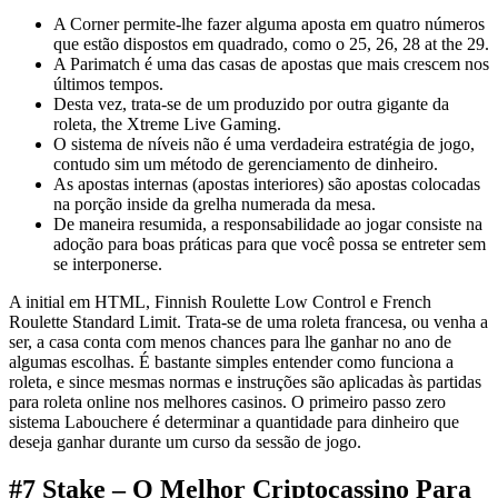
A Corner permite-lhe fazer alguma aposta em quatro números
que estão dispostos em quadrado, como o 25, 26, 28 at the 29.
A Parimatch é uma das casas de apostas que mais crescem nos
últimos tempos.
Desta vez, trata-se de um produzido por outra gigante da
roleta, the Xtreme Live Gaming.
O sistema de níveis não é uma verdadeira estratégia de jogo,
contudo sim um método de gerenciamento de dinheiro.
As apostas internas (apostas interiores) são apostas colocadas
na porção inside da grelha numerada da mesa.
De maneira resumida, a responsabilidade ao jogar consiste na
adoção para boas práticas para que você possa se entreter sem
se interponerse.
A initial em HTML, Finnish Roulette Low Control e French
Roulette Standard Limit. Trata-se de uma roleta francesa, ou venha a
ser, a casa conta com menos chances para lhe ganhar no ano de
algumas escolhas. É bastante simples entender como funciona a
roleta, e since mesmas normas e instruções são aplicadas às partidas
para roleta online nos melhores casinos. O primeiro passo zero
sistema Labouchere é determinar a quantidade para dinheiro que
deseja ganhar durante um curso da sessão de jogo.
#7 Stake – O Melhor Criptocassino Para