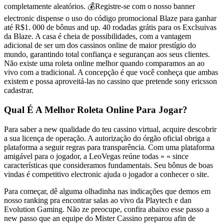
completamente aleatórios. 💰Registre-se com o nosso banner
electronic dispense o uso do código promocional Blaze para ganhar
até R$1. 000 de bônus and up. 40 rodadas grátis para os Exclsuivas
da Blaze. A casa é cheia de possibilidades, com a vantagem
adicional de ser um dos cassinos online de maior prestígio do
mundo, garantindo total confiança e segurançan aos seus clientes.
Não existe uma roleta online melhor quando comparamos an ao
vivo com a tradicional. A concepção é que você conheça que ambas
existem e possa aproveitá-las no cassino que pretende sony ericsson
cadastrar.
Qual É A Melhor Roleta Online Para Jogar?
Para saber a new qualidade do teu cassino virtual, acquire descobrir
a sua licença de operação. A autorização do órgão oficial obriga a
plataforma a seguir regras para transparência. Com uma plataforma
amigável para o jogador, a LeoVegas reúne todas » « since
características que consideramos fundamentais. Seu bônus de boas
vindas é competitivo electronic ajuda o jogador a conhecer o site.
Para começar, dê alguma olhadinha nas indicações que demos em
nosso ranking pra encontrar salas ao vivo da Playtech e dan
Evolution Gaming. Não ze preocupe, confira abaixo esse passo a
new passo que an equipe do Mister Cassino preparou afin de