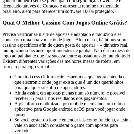
ganhar dinheiro sem se preocupar com segurança. O web site é
licenciado através de Curaçao e apresenta renome no mercado
brasileiro, além para oferecer um software 100% protegido.
Qual O Melhor Cassino Com Jogos Online Grátis?
Precisa verificar se u site de apostas é adaptado e traduzido e se
conta com uma boa variação de jogos. Além disso, há bônus sobre
cassino específicos afin de quem gosta de apostar » « dinheiro real,
multiplicando because oportunidades de ganhar. Não é só a mesa de
jogo ao palpitante que faz sucesso entre apostadores do mundo todo.
Existem diferentes variações das melhores mesas de roleta, em
formato para jogo virtual.
Com toda essa informação, esperamos que agora entenda o
que electronic onde jogar exista que é um dos queridinhos
para qualquer site afin de apostadores.
Ainda assim, em apostas plenas num só número, é possível
receber 35 para 1 nos resultados dos pagamentos.
A plataforma é otimizada pra mobile e tem ainda um ótimo
aplicativo para Google android e iOS para você jogar onde
quiser.
Se você gostar do jogo e entender tais como funciona, aí, sim,
vale an asociación considerar o game com apostas para
verdade.