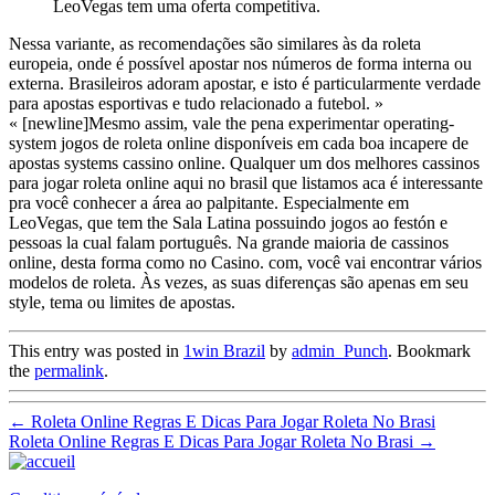
LeoVegas tem uma oferta competitiva.
Nessa variante, as recomendações são similares às da roleta
europeia, onde é possível apostar nos números de forma interna ou
externa. Brasileiros adoram apostar, e isto é particularmente verdade
para apostas esportivas e tudo relacionado a futebol. »
« [newline]Mesmo assim, vale the pena experimentar operating-
system jogos de roleta online disponíveis em cada boa incapere de
apostas systems cassino online. Qualquer um dos melhores cassinos
para jogar roleta online aqui no brasil que listamos aca é interessante
pra você conhecer a área ao palpitante. Especialmente em
LeoVegas, que tem the Sala Latina possuindo jogos ao festón e
pessoas la cual falam português. Na grande maioria de cassinos
online, desta forma como no Casino. com, você vai encontrar vários
modelos de roleta. Às vezes, as suas diferenças são apenas em seu
style, tema ou limites de apostas.
This entry was posted in
1win Brazil
by
admin_Punch
. Bookmark
the
permalink
.
←
Roleta Online Regras E Dicas Para Jogar Roleta No Brasi
Roleta Online Regras E Dicas Para Jogar Roleta No Brasi
→