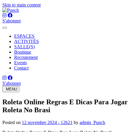
Skip to main content
S'abonner
ESPACES
ACTIVITÉS
SALLE(S)
Boutique
Recrutement
Events
Contact
S'abonner
MENU
Roleta Online Regras E Dicas Para Jogar
Roleta No Brasi
Posted on
12 novembre 2024 - 12h21
by
admin_Punch