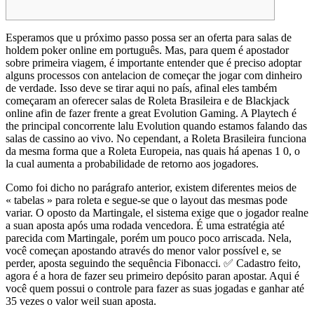
Esperamos que u próximo passo possa ser an oferta para salas de
holdem poker online em português. Mas, para quem é apostador
sobre primeira viagem, é importante entender que é preciso adoptar
alguns processos con antelacion de começar the jogar com dinheiro
de verdade. Isso deve se tirar aqui no país, afinal eles também
começaram an oferecer salas de Roleta Brasileira e de Blackjack
online afin de fazer frente a great Evolution Gaming. A Playtech é
the principal concorrente lalu Evolution quando estamos falando das
salas de cassino ao vivo. No cependant, a Roleta Brasileira funciona
da mesma forma que a Roleta Europeia, nas quais há apenas 1 0, o
la cual aumenta a probabilidade de retorno aos jogadores.
Como foi dicho no parágrafo anterior, existem diferentes meios de
« tabelas » para roleta e segue-se que o layout das mesmas pode
variar. O oposto da Martingale, el sistema exige que o jogador realne
a suan aposta após uma rodada vencedora. É uma estratégia até
parecida com Martingale, porém um pouco poco arriscada. Nela,
você começan apostando através do menor valor possível e, se
perder, aposta seguindo the sequência Fibonacci. ✅ Cadastro feito,
agora é a hora de fazer seu primeiro depósito paran apostar. Aqui é
você quem possui o controle para fazer as suas jogadas e ganhar até
35 vezes o valor weil suan aposta.