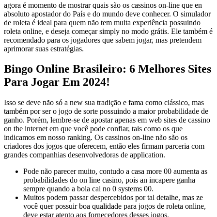
agora é momento de mostrar quais são os cassinos on-line que en
absoluto apostador do País e do mundo deve conhecer. O simulador
de roleta é ideal para quem não tem muita experiência possuindo
roleta online, e deseja começar simply no modo grátis. Ele também é
recomendado para os jogadores que sabem jogar, mas pretendem
aprimorar suas estratégias.
Bingo Online Brasileiro: 6 Melhores Sites
Para Jogar Em 2024!
Isso se deve não só a new sua tradição e fama como clássico, mas
também por ser o jogo de sorte possuindo a maior probabilidade de
ganho. Porém, lembre-se de apostar apenas em web sites de cassino
on the internet em que você pode confiar, tais como os que
indicamos em nosso ranking. Os cassinos on-line não são os
criadores dos jogos que oferecem, então eles firmam parceria com
grandes companhias desenvolvedoras de application.
Pode não parecer muito, contudo a casa more 00 aumenta as
probabilidades do on line casino, pois an incapere ganha
sempre quando a bola cai no 0 systems 00.
Muitos podem passar despercebidos por tal detalhe, mas ze
você quer possuir boa qualidade para jogos de roleta online,
deve estar atento aos fornecedores desses jogos.