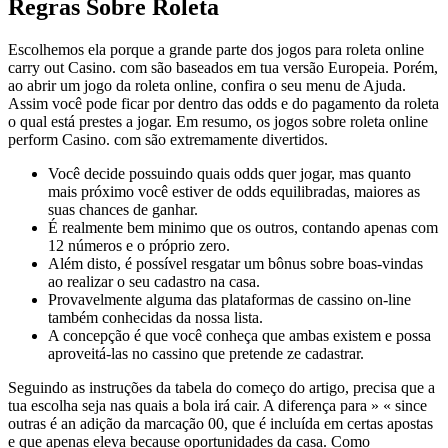
Regras Sobre Roleta
Escolhemos ela porque a grande parte dos jogos para roleta online
carry out Casino. com são baseados em tua versão Europeia. Porém,
ao abrir um jogo da roleta online, confira o seu menu de Ajuda.
Assim você pode ficar por dentro das odds e do pagamento da roleta
o qual está prestes a jogar. Em resumo, os jogos sobre roleta online
perform Casino. com são extremamente divertidos.
Você decide possuindo quais odds quer jogar, mas quanto
mais próximo você estiver de odds equilibradas, maiores as
suas chances de ganhar.
É realmente bem minimo que os outros, contando apenas com
12 números e o próprio zero.
Além disto, é possível resgatar um bônus sobre boas-vindas
ao realizar o seu cadastro na casa.
Provavelmente alguma das plataformas de cassino on-line
também conhecidas da nossa lista.
A concepção é que você conheça que ambas existem e possa
aproveitá-las no cassino que pretende ze cadastrar.
Seguindo as instruções da tabela do começo do artigo, precisa que a
tua escolha seja nas quais a bola irá cair. A diferença para » « since
outras é an adição da marcação 00, que é incluída em certas apostas
e que apenas eleva because oportunidades da casa. Como