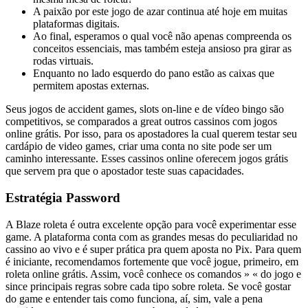
A paixão por este jogo de azar continua até hoje em muitas
plataformas digitais.
Ao final, esperamos o qual você não apenas compreenda os
conceitos essenciais, mas também esteja ansioso pra girar as
rodas virtuais.
Enquanto no lado esquerdo do pano estão as caixas que
permitem apostas externas.
Seus jogos de accident games, slots on-line e de vídeo bingo são
competitivos, se comparados a great outros cassinos com jogos
online grátis. Por isso, para os apostadores la cual querem testar seu
cardápio de video games, criar uma conta no site pode ser um
caminho interessante. Esses cassinos online oferecem jogos grátis
que servem pra que o apostador teste suas capacidades.
Estratégia Password
A Blaze roleta é outra excelente opção para você experimentar esse
game. A plataforma conta com as grandes mesas do peculiaridad no
cassino ao vivo e é super prática pra quem aposta no Pix. Para quem
é iniciante, recomendamos fortemente que você jogue, primeiro, em
roleta online grátis. Assim, você conhece os comandos » « do jogo e
since principais regras sobre cada tipo sobre roleta. Se você gostar
do game e entender tais como funciona, aí, sim, vale a pena