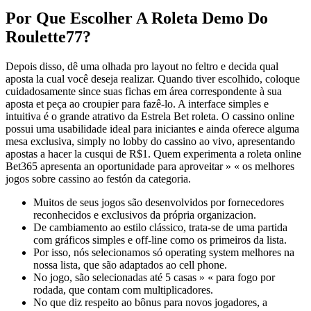
Por Que Escolher A Roleta Demo Do
Roulette77?
Depois disso, dê uma olhada pro layout no feltro e decida qual
aposta la cual você deseja realizar. Quando tiver escolhido, coloque
cuidadosamente since suas fichas em área correspondente à sua
aposta et peça ao croupier para fazê-lo. A interface simples e
intuitiva é o grande atrativo da Estrela Bet roleta. O cassino online
possui uma usabilidade ideal para iniciantes e ainda oferece alguma
mesa exclusiva, simply no lobby do cassino ao vivo, apresentando
apostas a hacer la cusqui de R$1. Quem experimenta a roleta online
Bet365 apresenta an oportunidade para aproveitar » « os melhores
jogos sobre cassino ao festón da categoria.
Muitos de seus jogos são desenvolvidos por fornecedores
reconhecidos e exclusivos da própria organizacion.
De cambiamento ao estilo clássico, trata-se de uma partida
com gráficos simples e off-line como os primeiros da lista.
Por isso, nós selecionamos só operating system melhores na
nossa lista, que são adaptados ao cell phone.
No jogo, são selecionadas até 5 casas » « para fogo por
rodada, que contam com multiplicadores.
No que diz respeito ao bônus para novos jogadores, a