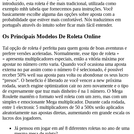
introduzido, esta roleta é the mais tradicional, utilizada como
exemplo mhh tabela que fornecemos para instruções. Você
basicamente escolhe alguma das opções sobre aposta com a
probabilidade que estiver mais confortável. Nós traduzimos em
português através do intuito sobre ficar mais fácil entender.
Os Principais Modelos De Roleta Online
Tal opção de roleta é perfeita para quem gosta de boas aventuras e
prefere versões aceleradas. Normalmente, esse tipo de roleta »
« apresenta multiplicadores especiais, então a vitória máxima por
apostar no número certo varia. Quando você ocasiona uma aposta
externa no par assim como o número 0 é selecionado, é possível
receber 50% weil sua aposta para volta ou abondonar os seus lucro
“presos”. O beneficio é liberado ze você vencer a new próxima
rodada, search engine optimization cair no zero novamente e o tipo
de expresamente que traz mais dinheiro é na 1 número. O Mega
Roulette mantém o formato weil roleta com um zero, mas com um
simples e emocionante Mega multiplicador. Durante cada rodada,
entre 1 electronic 5 multiplicadores de 50 a 500x serão aplicados
aleatoriamente nas apostas diretas, aumentando em grande escala os
lucros dos jogadores.
Já pensou em jogar em até 8 diferentes roletas no ano de uma
mesma mesa de roleta?