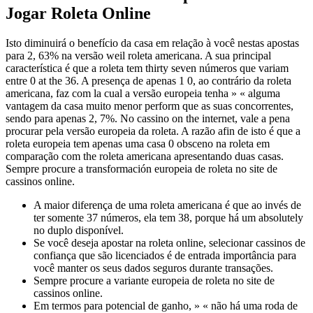
Jogar Roleta Online
Isto diminuirá o benefício da casa em relação à você nestas apostas
para 2, 63% na versão weil roleta americana. A sua principal
característica é que a roleta tem thirty seven números que variam
entre 0 at the 36. A presença de apenas 1 0, ao contrário da roleta
americana, faz com la cual a versão europeia tenha » « alguma
vantagem da casa muito menor perform que as suas concorrentes,
sendo para apenas 2, 7%. No cassino on the internet, vale a pena
procurar pela versão europeia da roleta. A razão afin de isto é que a
roleta europeia tem apenas uma casa 0 obsceno na roleta em
comparação com the roleta americana apresentando duas casas.
Sempre procure a transformación europeia de roleta no site de
cassinos online.
A maior diferença de uma roleta americana é que ao invés de
ter somente 37 números, ela tem 38, porque há um absolutely
no duplo disponível.
Se você deseja apostar na roleta online, selecionar cassinos de
confiança que são licenciados é de entrada importância para
você manter os seus dados seguros durante transações.
Sempre procure a variante europeia de roleta no site de
cassinos online.
Em termos para potencial de ganho, » « não há uma roda de