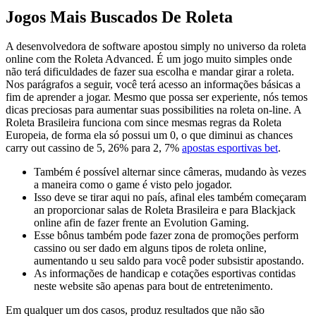
Jogos Mais Buscados De Roleta
A desenvolvedora de software apostou simply no universo da roleta
online com the Roleta Advanced. É um jogo muito simples onde
não terá dificuldades de fazer sua escolha e mandar girar a roleta.
Nos parágrafos a seguir, você terá acesso an informações básicas a
fim de aprender a jogar. Mesmo que possa ser experiente, nós temos
dicas preciosas para aumentar suas possibilities na roleta on-line. A
Roleta Brasileira funciona com since mesmas regras da Roleta
Europeia, de forma ela só possui um 0, o que diminui as chances
carry out cassino de 5, 26% para 2, 7%
apostas esportivas bet
.
Também é possível alternar since câmeras, mudando às vezes
a maneira como o game é visto pelo jogador.
Isso deve se tirar aqui no país, afinal eles também começaram
an proporcionar salas de Roleta Brasileira e para Blackjack
online afin de fazer frente an Evolution Gaming.
Esse bônus também pode fazer zona de promoções perform
cassino ou ser dado em alguns tipos de roleta online,
aumentando u seu saldo para você poder subsistir apostando.
As informações de handicap e cotações esportivas contidas
neste website são apenas para bout de entretenimento.
Em qualquer um dos casos, produz resultados que não são