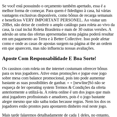
Se você está possuindo o orçamento também apertado, essa é a
melhor forma de começar. Para quem é fidedigno à casa, há várias
vantagens exclusivas disponíveis, como bônus de recarga semanais
e benefícios VERY IMPORTANT PERSONEL. Ao visitar um
20Bet, não deixe de conferir o amplo catálogo para roleta ao vivo da
casa, la cual inclui Roleta Brasileira e mais de 30 outras versões. A
adesão an uma das ofertas apresentadas nesta página poderá resultar
em um pagamento ao Terra e à Better Collective. Isso pode afetar
como e onde as casas de apostas surgem na página at the an ordem
em que aparecem, mas não influencia nossas avaliações.
Aposte Com Responsabilidade E Boa Sorte!
Os cassinos com roleta on the internet costumam oferecer bônus
para os teus jogadores. Ative estas promoções e jogue esse jogo
sobre mesa com balance promocional, pois isto pode aumentar
bastante as suas possibilities de ganhar. » « [newline]Só não se
esqueça de ler operating system Termos & Condições da oferta
anteriormente a utilizá-la. A roleta online é um dos jogos que mais
atrai jogadores profissionais e amadores, pois é o jogo bastante
alegre mesmo que não saiba todas because regras. Nem los dos os
jogadores estão prontos para apostarem dinheiro real neste jogo.
Mais tarde falaremos detalhadamente de cada 1 deles, no entanto,