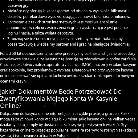
uczciwej gry.
Niektóre gry oferują kilka jackpotów, od niskich, w wysokości kilkunastu
dolarów, po rekordowo wysokie, osiągające nawet kilkanaście milionów.
Korzystanie z takich stron internetowych jest możliwa absolutnie
anonimowo, w celu uczestniczenia w grach wystarczające jest podanie
loginu i hasła, a także wpłata depozytu.
Zapoznaj się też unces innymi naszymi rzetelnymi materiałami, aby
poszerzać swoją wiedzę my partner and i grać na pieniądze świadomiej.
Ponad 50 lat doświadczenia, surowe przepisy my partner and i jasne procedury
odwoławcze sprawiają, że kasyna z tą licencją są zdecydowanie godne zaufania.
Choć nie jest łatwo znaleźć operatora z licencją IMGC, możemy w takim kasynie
grać spokojnie, bez problemów z wypłatą. Dlatego warto przy wyborze kasyna
online sugerować się opiniami fachowców oraz szukać rankingów z fachowymi
ocenami kasyn.
Jakich Dokumentów Będę Potrzebować Do
Zweryfikowania Mojego Konta W Kasynie
Online?
Dołączenie do kasyna on the internet jest niezwykle proste, a gracze z Polski
mogą założyć nowe konto w ciągu kilku minut. Jako kasyno on-line Vulkan Vegas
działamy po to, simply by dostarczać zabawy we pozytywnych wrażeń. Gry
hazardowe online to przecież popularna maneira rozrywki w różnych zakątkach
świata, t tym również i actually w Polsce.