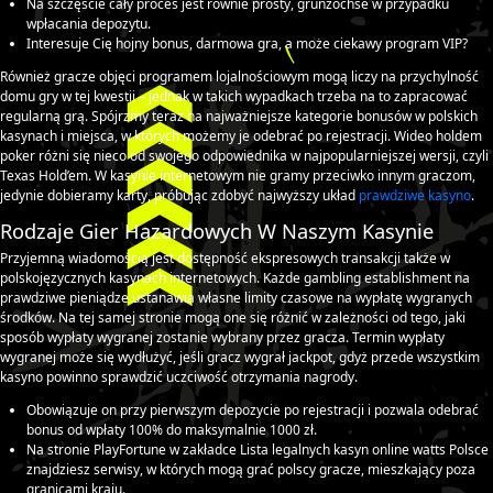
Na szczęście cały proces jest równie prosty, grunzochse w przypadku
wpłacania depozytu.
Interesuje Cię hojny bonus, darmowa gra, a może ciekawy program VIP?
Również gracze objęci programem lojalnościowym mogą liczy na przychylność
domu gry w tej kwestii – jednak w takich wypadkach trzeba na to zapracować
regularną grą. Spójrzmy teraz na najważniejsze kategorie bonusów w polskich
kasynach i miejsca, w których możemy je odebrać po rejestracji. Wideo holdem
poker różni się nieco od swojego odpowiednika w najpopularniejszej wersji, czyli
Texas Hold’em. W kasynie internetowym nie gramy przeciwko innym graczom,
jedynie dobieramy karty, próbując zdobyć najwyższy układ
prawdziwe kasyno
.
Rodzaje Gier Hazardowych W Naszym Kasynie
Przyjemną wiadomością jest dostępność ekspresowych transakcji także w
polskojęzycznych kasynach internetowych. Każde gambling establishment na
prawdziwe pieniądze ustanawia własne limity czasowe na wypłatę wygranych
środków. Na tej samej stronie mogą one się różnić w zależności od tego, jaki
sposób wypłaty wygranej zostanie wybrany przez gracza. Termin wypłaty
wygranej może się wydłużyć, jeśli gracz wygrał jackpot, gdyż przede wszystkim
kasyno powinno sprawdzić uczciwość otrzymania nagrody.
Obowiązuje on przy pierwszym depozycie po rejestracji i pozwala odebrać
bonus od wpłaty 100% do maksymalnie 1000 zł.
Na stronie PlayFortune w zakładce Lista legalnych kasyn online watts Polsce
znajdziesz serwisy, w których mogą grać polscy gracze, mieszkający poza
granicami kraju.