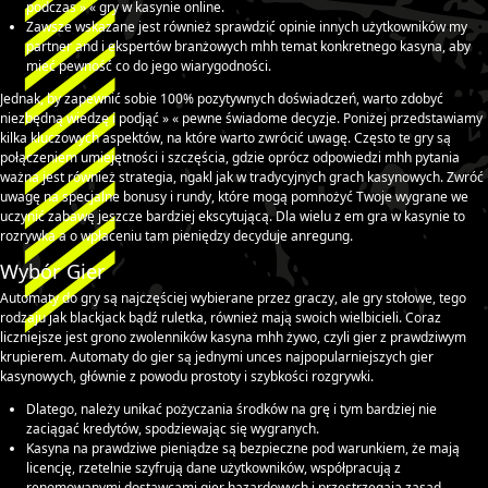
podczas » « gry w kasynie online.
Zawsze wskazane jest również sprawdzić opinie innych użytkowników my
partner and i ekspertów branżowych mhh temat konkretnego kasyna, aby
mieć pewność co do jego wiarygodności.
Jednak, by zapewnić sobie 100% pozytywnych doświadczeń, warto zdobyć
niezbędną wiedzę i podjąć » « pewne świadome decyzje. Poniżej przedstawiamy
kilka kluczowych aspektów, na które warto zwrócić uwagę. Często te gry są
połączeniem umiejętności i szczęścia, gdzie oprócz odpowiedzi mhh pytania
ważna jest również strategia, ngakl jak w tradycyjnych grach kasynowych. Zwróć
uwagę na specjalne bonusy i rundy, które mogą pomnożyć Twoje wygrane we
uczynić zabawę jeszcze bardziej ekscytującą. Dla wielu z em gra w kasynie to
rozrywka a o wpłaceniu tam pieniędzy decyduje anregung.
Wybór Gier
Automaty do gry są najczęściej wybierane przez graczy, ale gry stołowe, tego
rodzaju jak blackjack bądź ruletka, również mają swoich wielbicieli. Coraz
liczniejsze jest grono zwolenników kasyna mhh żywo, czyli gier z prawdziwym
krupierem. Automaty do gier są jednymi unces najpopularniejszych gier
kasynowych, głównie z powodu prostoty i szybkości rozgrywki.
Dlatego, należy unikać pożyczania środków na grę i tym bardziej nie
zaciągać kredytów, spodziewając się wygranych.
Kasyna na prawdziwe pieniądze są bezpieczne pod warunkiem, że mają
licencję, rzetelnie szyfrują dane użytkowników, współpracują z
renomowanymi dostawcami gier hazardowych i przestrzegają zasad