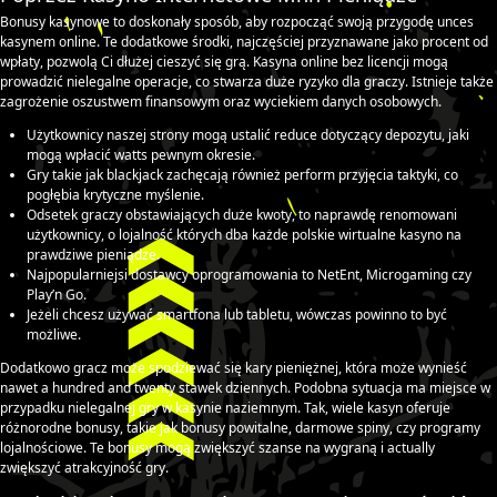
Bonusy kasynowe to doskonały sposób, aby rozpocząć swoją przygodę unces
kasynem online. Te dodatkowe środki, najczęściej przyznawane jako procent od
wpłaty, pozwolą Ci dłużej cieszyć się grą. Kasyna online bez licencji mogą
prowadzić nielegalne operacje, co stwarza duże ryzyko dla graczy. Istnieje także
zagrożenie oszustwem finansowym oraz wyciekiem danych osobowych.
Użytkownicy naszej strony mogą ustalić reduce dotyczący depozytu, jaki
mogą wpłacić watts pewnym okresie.
Gry takie jak blackjack zachęcają również perform przyjęcia taktyki, co
pogłębia krytyczne myślenie.
Odsetek graczy obstawiających duże kwoty, to naprawdę renomowani
użytkownicy, o lojalność których dba każde polskie wirtualne kasyno na
prawdziwe pieniądze.
Najpopularniejsi dostawcy oprogramowania to NetEnt, Microgaming czy
Play’n Go.
Jeżeli chcesz używać smartfona lub tabletu, wówczas powinno to być
możliwe.
Dodatkowo gracz może spodziewać się kary pieniężnej, która może wynieść
nawet a hundred and twenty stawek dziennych. Podobna sytuacja ma miejsce w
przypadku nielegalnej gry w kasynie naziemnym. Tak, wiele kasyn oferuje
różnorodne bonusy, takie jak bonusy powitalne, darmowe spiny, czy programy
lojalnościowe. Te bonusy mogą zwiększyć szanse na wygraną i actually
zwiększyć atrakcyjność gry.