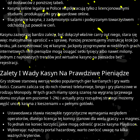
od dostawców z poniższej tabeli.
Kasyna online legalne w Polsce współpracują tylko z licencjonowanymi
studiami, produkującymi gry hazardowe online.
Stacjonarne kasyna, z zadymionymi salami i podejrzanym towarzystwem
odchodzą już powoli w cień.
Kasynu zazwyczaj bardzo zależy, byś dołączył właśnie carry out niego, stara się
więc maksymalnie uprościć » « sprawę. Poniżej prezentujemy instrukcję krok po
kroku, jak zarejestrować się w kasynie. Jackpoty progresywne w niektórych grach
internetowych mhh pieniądze mogą osiągać setki tysięcy albo nawet miliony.
Jednym z najnowszych trendów jest wirtualne kasyno na pieniadze bez
rejestracji.
Zalety I Wady Kasyn Na Prawdziwe Pieniądze
Gry stołowe stanowią wersję wideo popularnych gier karcianych i gry watts
kości. Czasami zalicza się do nich również teleturnieje, bingo i gry planszowe w
rodzaju Monopoly. W tych grach mamy sporą szansę na wygraną (przewaga
domu oscyluje em poziomie 1-2%) i actually przy rozsądnej strategii możemy
wyjść unces kasyna z kieszeniami » « pełnymi gotówki.
Ustawodawca stawia niezwykle rygorystyczne wymagania względem
operatorów, dlatego licencja tej komisji stanowi dla wielu graczy » « magnes.
To jednak nie koniec korzyści, jakie mogą odnieść gracze kasyna PlayBison.
Wybierając najlepszy portal hazardowy, warto zwrócić uwagę na kilka
ważnych kryteriów.