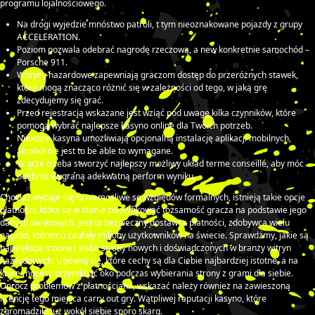
programu lojalnościowego.
Na drogi wyjedzie mnóstwo patroli, t tym nieoznakowane pojazdy z grupy
ACCELERATION.
Poziom pozwala odebrać nagrodę rzeczową, a new konkretnie samochód –
Porsche 911.
Witryny hazardowe zapewniają graczom dostęp do przeróżnych stawek,
które mogą znacząco różnić się w zależności od tego, w jaką grę
zdecydujemy się grać.
Przed rejestracją wskazane jest wziąć pod uwagę kilka czynników, które
pomogą wybrać najlepsze kasyno online dla Twoich potrzeb.
Niektóre kasyna umożliwiają opcjonalną instalację aplikacji mobilnych,
alcohol nie jest to be able to wymagane.
W grze trzeba stworzyć najlepszy możliwy układ terme conseillé, aby móc
odebrać wygraną adekwatną perform wyniku.
Chociaż wydaje się to niemożliwe se względów formalnych, istnieją takie opcje
płatności, które są w stanie zweryfikować tożsamość gracza na podstawie jego
danych bankowych. Jest to bezpieczny dostawca płatności, zdobywca wielu
nagród, któremu zaufały miliony użytkowników na świecie. Sprawdźmy, jakie są
największe mocne i słabe strony nowych i doświadczonych w branży witryn
hazardowych. Upewnij się, które cechy są dla Ciebie najbardziej istotne, a na
które możesz przymknąć oko podczas wybierania strony z grami dla siebie.
Oprócz problemów z płatnościami, wskazać należy również na zawieszoną
licencję tego miejsca carry out gry. Wątpliwej reputacji kasyno, które
zgromadziło już wokół siebie sporo skarg.