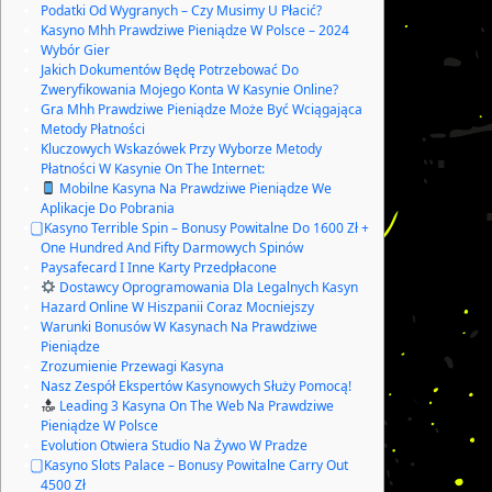
Podatki Od Wygranych – Czy Musimy U Płacić?
Kasyno Mhh Prawdziwe Pieniądze W Polsce – 2024
Wybór Gier
Jakich Dokumentów Będę Potrzebować Do
Zweryfikowania Mojego Konta W Kasynie Online?
Gra Mhh Prawdziwe Pieniądze Może Być Wciągająca
Metody Płatności
Kluczowych Wskazówek Przy Wyborze Metody
Płatności W Kasynie On The Internet:
Mobilne Kasyna Na Prawdziwe Pieniądze We
Aplikacje Do Pobrania
⃣ Kasyno Terrible Spin – Bonusy Powitalne Do 1600 Zł +
One Hundred And Fifty Darmowych Spinów
Paysafecard I Inne Karty Przedpłacone
Dostawcy Oprogramowania Dla Legalnych Kasyn
Hazard Online W Hiszpanii Coraz Mocniejszy
Warunki Bonusów W Kasynach Na Prawdziwe
Pieniądze
Zrozumienie Przewagi Kasyna
Nasz Zespół Ekspertów Kasynowych Służy Pomocą!
Leading 3 Kasyna On The Web Na Prawdziwe
Pieniądze W Polsce
Evolution Otwiera Studio Na Żywo W Pradze
⃣ Kasyno Slots Palace – Bonusy Powitalne Carry Out
4500 Zł