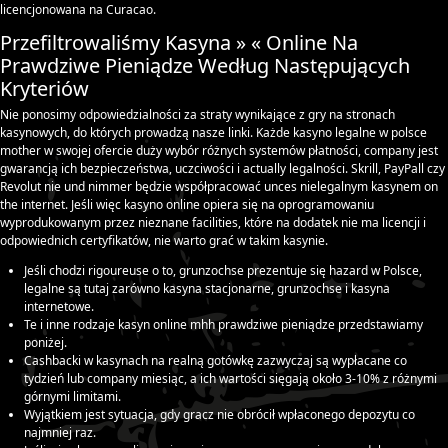
licencjonowana na Curacao.
Przefiltrowaliśmy Kasyna » « Online Na
Prawdziwe Pieniądze Według Następujących
Kryteriów
Nie ponosimy odpowiedzialności za straty wynikające z gry na stronach
kasynowych, do których prowadzą nasze linki. Każde kasyno legalne w polsce
mother w swojej ofercie duży wybór różnych systemów płatności, company jest
gwarancją ich bezpieczeństwa, uczciwości i actually legalności. Skrill, PayPall czy
Revolut nie und nimmer będzie współpracować unces nielegalnym kasynem on
the internet. Jeśli więc kasyno online opiera się na oprogramowaniu
wyprodukowanym przez nieznane facilities, które na dodatek nie ma licencji i
odpowiednich certyfikatów, nie warto grać w takim kasynie.
Jeśli chodzi rigoureuse o to, grunzochse prezentuje się hazard w Polsce,
legalne są tutaj zarówno kasyna stacjonarne, grunzochse i kasyna
internetowe.
Te i inne rodzaje kasyn online mhh prawdziwe pieniądze przedstawiamy
poniżej.
Cashbacki w kasynach na realną gotówkę zazwyczaj są wypłacane co
tydzień lub company miesiąc, a ich wartości sięgają około 3-10% z różnymi
górnymi limitami.
Wyjątkiem jest sytuacja, gdy gracz nie obrócił wpłaconego depozytu co
najmniej raz.