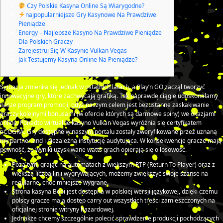
Czy Polskie Kasyna Online Są Wiarygodne?
najpopularniejsze Gry Kasynowe Na Prawdziwe
Pieniądze
Energy – Najlepsze Kasyno Na Prawdziwe Pieniądze
Dla Polskich Graczy
Zarejestruj Się W Kasynie Vulkan Vegas
Jak Testujemy Kasyna Online Na Pieniądze?
Sytuacja zmieniła się jednak w ostatnich latach, a Play’n GO zaczął tworzyć
innowacyjne gry, które zachwycają grafiką. Tak naprawdę ciągle udoskonalamy
nasze program promocji, gdyż naszym celem jest bezustanne zaskakiwanie
graczy kolejnymi bonusami (w ofercie których są darmowe spiny) we okazjami
online. Ponadto wirtualne kasyno Vulkan Vegas wyróżnia się certyfikatem
eCOGRA. Gry dostępne w naszym portalu zostały zweryfikowane przez uznaną
my partner and i niezależną instytucję audytująca. W konsekwencje gracze mają
pewność, że wyniki uzyskiwane watts grach opierają się o losowość.
Poza tym, grając na automatach z większym RTP (Return To Player) oraz z
większą liczbą linii wygrywających, możemy zwiększyć swoje szanse na
regularne, choć mniejsze wygrane.
Strona kasyna Booi jest dostępna w polskiej wersji językowej, dzięki czemu
polscy gracze mają dostęp carry out wszystkich treści zamieszczonych na
oficjalnej stronie witryny hazardowej.
Jednakże chcemy szczególnie polecić sprawdzenie produkcji pochodzących