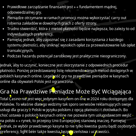
Prawidłowe zarządzanie finansami jest » « fundamentem mądrej,
odpowiedzialnej gry.
Pieniądze otrzymane w ramach promocji można wykorzystać carry out
robienia zakładów w dowolnych grach z oferty strony.
Trudno stwierdzić, która z metod płatności będzie najlepsza, bo zależy to od
indywidualnych preferencji.
Pamiętaj jednak, aby zapoznać się z zasadami korzystania z każdego
systemu płatności, aby uniknąć wysokich opłat za przewalutowanie lub opłat
transakcyjnych.
Podczas hazardu potencjał zarobkowy jest praktycznie nieograniczony.
Jednak, aby to uczynić, konieczne jest skorzystanie z odpowiednich procedur
płatności. Poniżej przedstawiamy listę rekomendowanych metod dostępnych w
polskich kasynach online. Legalność gry na prawdziwe pieniądze w kasynach
online dla obywateli Polski jest ograniczona.
Gra Na Prawdziwe Pieniądze Może Być Wciągająca
Total Casino nie jest więc jedynym kasynem on-line w 2024 roku dostępnym dla
Polaków. To właśnie dlatego widzimy tak sporo serwisów reklamujących swoje
usługi dla graczy z Polski w języku polskim z opcją płatności t złotówkach. Bo
choć ustawa o polskich kasynach online nie pozwala tym usługodawcom wejść
na polski » « rynek, to przepisy Unii Europejskiej stanowią inaczej. Pamiętaj
jednak, że wybór prawdziwego kasyna to nie tylko kwestia gustu bądź osobistych
preferencji, light beer także kwestia bezpieczeństwa i uczciwości.